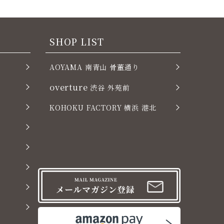
SHOP LIST
AOYAMA 南青山 骨董通り
overture
渋谷 外苑前
KOHOKU FACTORY 横浜 港北