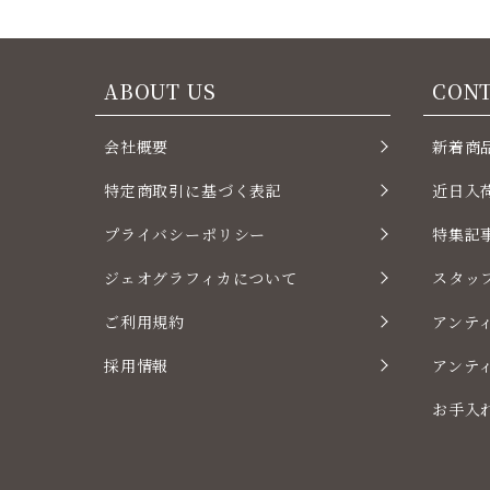
ABOUT US
CON
会社概要
新着商
特定商取引に基づく表記
近日入
プライバシーポリシー
特集記
ジェオグラフィカについて
スタッ
ご利用規約
アンテ
採用情報
アンテ
お手入