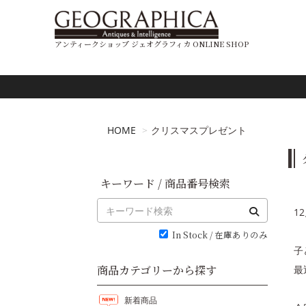
アンティークショップ ジェオグラフィカ ONLINE SHOP
HOME
クリスマスプレゼント
キーワード / 商品番号検索
1
In Stock / 在庫ありのみ
子
商品カテゴリーから探す
最
新着商品