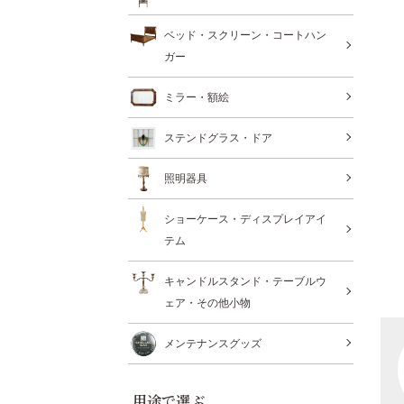
ベッド・スクリーン・コートハン
ガー
ミラー・額絵
ステンドグラス・ドア
照明器具
ショーケース・ディスプレイアイ
テム
キャンドルスタンド・テーブルウ
ェア・その他小物
メンテナンスグッズ
用途で選ぶ