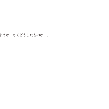
ようか、さてどうしたものか、、