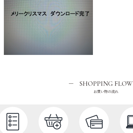
SHOPPING FLOW
お買い物の流れ