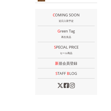
COMING SOON
近日入荷予定
Green Tag
再生良品
SPECIAL PRICE
セール商品
新規会員登録
STAFF
B
LOG