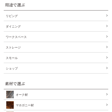
用途で選ぶ
リビング
ダイニング
ワークスペース
ストレージ
スモール
ショップ
素材で選ぶ
オーク材
マホガニー材