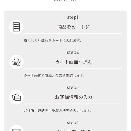
step1
商品をカートに
購入したい商品をカートに入れます。
step2
カート画面へ進む
カート画面で商品と金額を確認します。
step3
お客様情報の入力
ご住所・連絡先・決済方法等を入力します。
step4