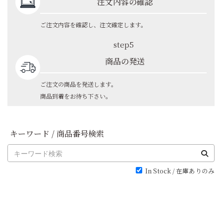
注文内容の確認
ご注文内容を確認し、注文確定します。
step5
商品の発送
ご注文の商品を発送します。
商品到着をお待ち下さい。
キーワード / 商品番号検索
In Stock / 在庫ありのみ