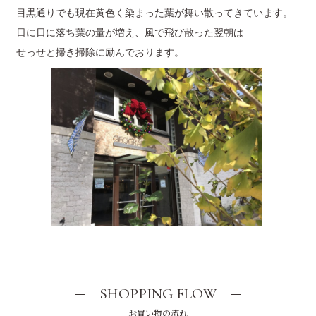
目黒通りでも現在黄色く染まった葉が舞い散ってきています。
日に日に落ち葉の量が増え、風で飛び散った翌朝は
せっせと掃き掃除に励んでおります。
SHOPPING FLOW
お買い物の流れ