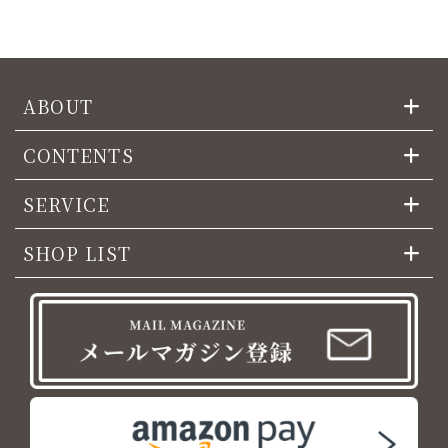
ABOUT
CONTENTS
SERVICE
SHOP LIST