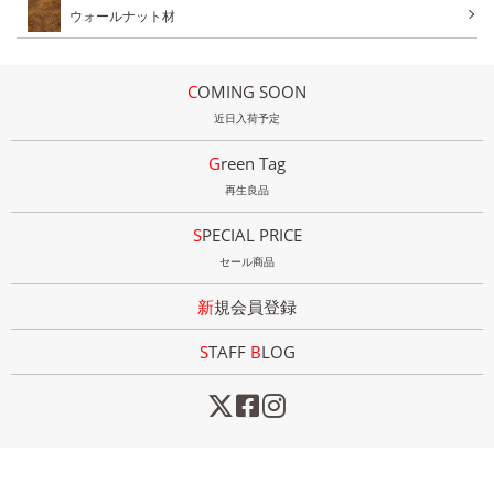
ウォールナット材
COMING SOON
近日入荷予定
Green Tag
再生良品
SPECIAL PRICE
セール商品
新規会員登録
STAFF
B
LOG