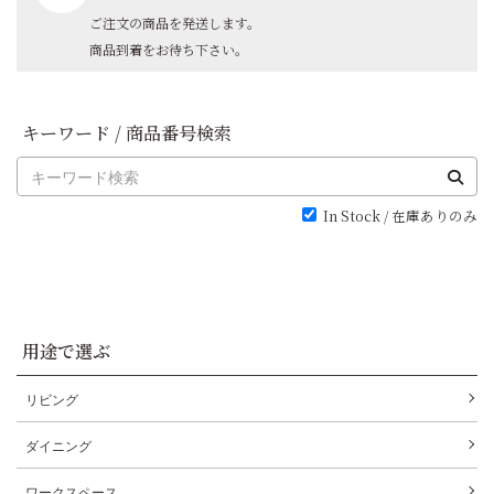
ご注文の商品を発送します。
商品到着をお待ち下さい。
キーワード / 商品番号検索
In Stock / 在庫ありのみ
用途で選ぶ
リビング
ダイニング
ワークスペース