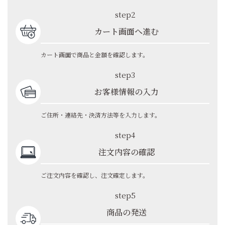
step2
カート画面へ進む
カート画面で商品と金額を確認します。
step3
お客様情報の入力
ご住所・連絡先・決済方法等を入力します。
step4
注文内容の確認
ご注文内容を確認し、注文確定します。
step5
商品の発送