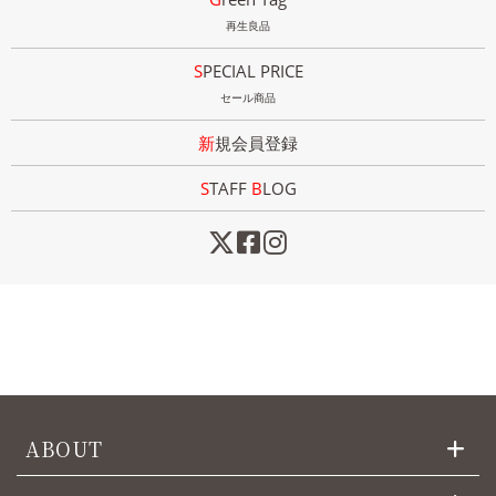
再生良品
SPECIAL PRICE
セール商品
新規会員登録
STAFF
B
LOG
ABOUT