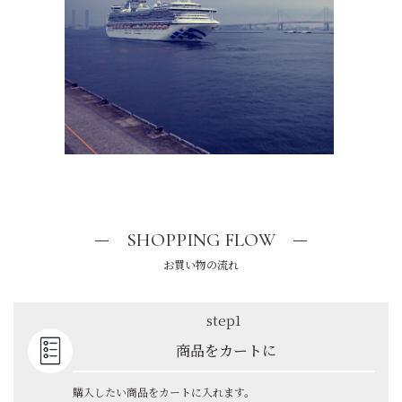
SHOPPING FLOW
お買い物の流れ
step1
商品をカートに
購入したい商品をカートに入れます。