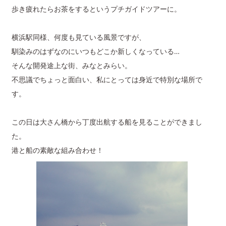
歩き疲れたらお茶をするというプチガイドツアーに。
横浜駅同様、何度も見ている風景ですが、
馴染みのはずなのにいつもどこか新しくなっている…
そんな開発途上な街、みなとみらい。
不思議でちょっと面白い、私にとっては身近で特別な場所で
す。
この日は大さん橋から丁度出航する船を見ることができまし
た。
港と船の素敵な組み合わせ！