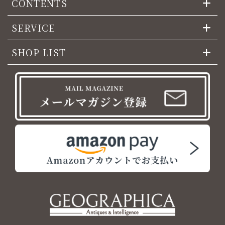
CONTENTS
SERVICE
SHOP LIST