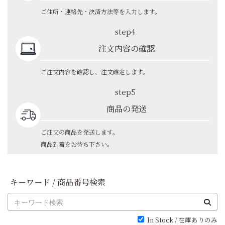
ご住所・連絡先・決済方法等を入力します。
step4
注文内容の確認
ご注文内容を確認し、注文確定します。
step5
商品の発送
ご注文の商品を発送します。
商品到着をお待ち下さい。
キーワード / 商品番号検索
In Stock / 在庫ありのみ