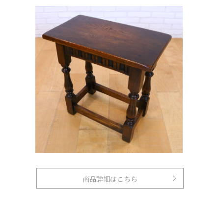
商品詳細はこちら