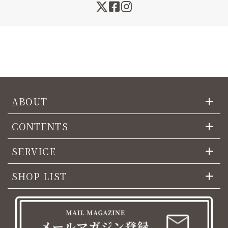
ABOUT
CONTENTS
SERVICE
SHOP LIST