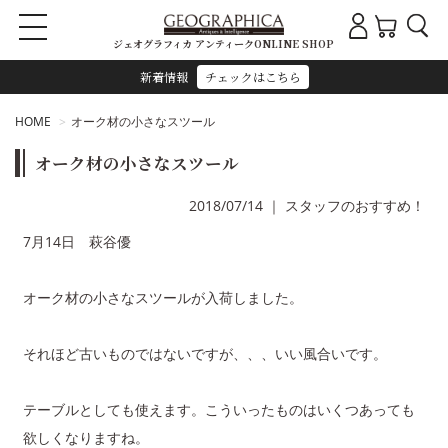
ジェオグラフィカ アンティークONLINE SHOP
新着情報
チェックはこちら
HOME
オーク材の小さなスツール
オーク材の小さなスツール
2018/07/14
｜
スタッフのおすすめ！
7月14日 萩谷優
オーク材の小さなスツールが入荷しました。
それほど古いものではないですが、、、いい風合いです。
テーブルとしても使えます。こういったものはいくつあっても
欲しくなりますね。