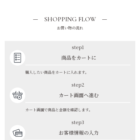
SHOPPING FLOW
お買い物の流れ
step1
商品をカートに
購入したい商品をカートに入れます。
step2
カート画面へ進む
カート画面で商品と金額を確認します。
step3
お客様情報の入力