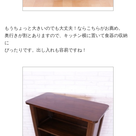
もうちょっと大きいのでも大丈夫！ならこちらがお薦め。
奥行きが割とありますので、キッチン横に置いて食器の収納
に
ぴったりです。出し入れも容易ですね！