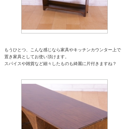
もうひとつ、こんな感じなら家具やキッチンカウンター上で
置き家具としてお使い頂けます。
スパイスや雑貨など細々したものも綺麗に片付きますね？