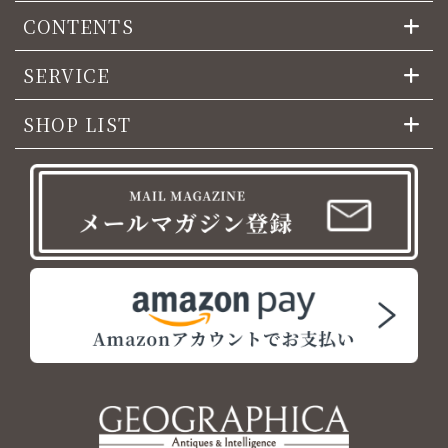
CONTENTS
SERVICE
SHOP LIST