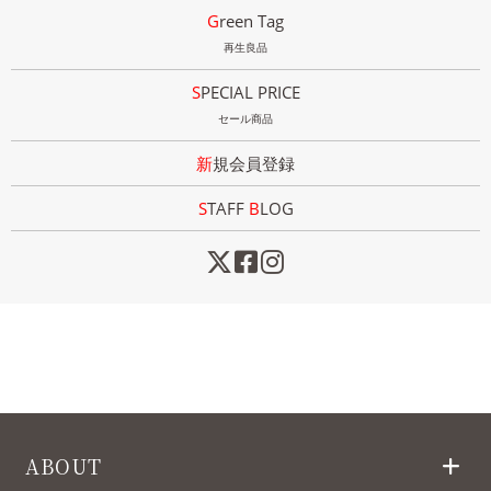
Green Tag
再生良品
SPECIAL PRICE
セール商品
新規会員登録
STAFF
B
LOG
ABOUT