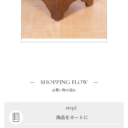
SHOPPING FLOW
お買い物の流れ
step1
商品をカートに