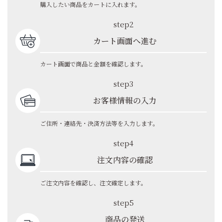
購入したい商品をカートに入れます。
step2
カート画面へ進む
カート画面で商品と金額を確認します。
step3
お客様情報の入力
ご住所・連絡先・決済方法等を入力します。
step4
注文内容の確認
ご注文内容を確認し、注文確定します。
step5
商品の発送