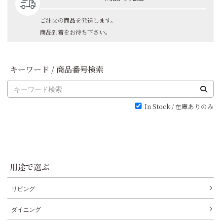
ご注文の商品を発送します。
商品到着をお待ち下さい。
キーワード / 商品番号検索
In Stock / 在庫ありのみ
用途で選ぶ
リビング
ダイニング