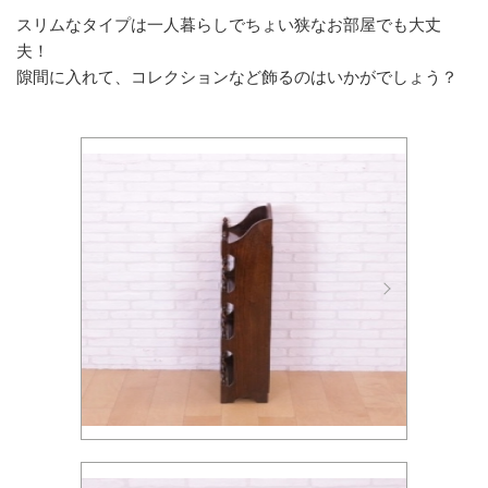
スリムなタイプは一人暮らしでちょい狭なお部屋でも大丈
夫！
隙間に入れて、コレクションなど飾るのはいかがでしょう？