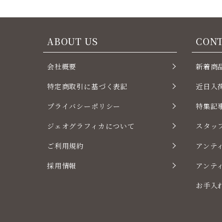
ABOUT US
CON
会社概要
新着商
特定商取引に基づく表記
近日入
プライバシーポリシー
特集記
ジェオグラフィカについて
スタッ
ご利用規約
アンテ
採用情報
アンテ
お手入