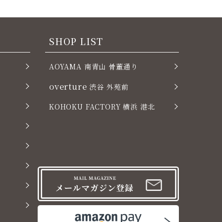
SHOP LIST
AOYAMA 南青山 骨董通り
overture
渋谷 外苑前
KOHOKU FACTORY 横浜 港北