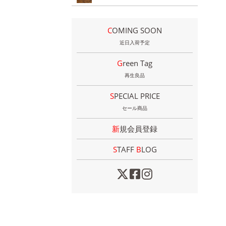
COMING SOON
近日入荷予定
Green Tag
再生良品
SPECIAL PRICE
セール商品
新規会員登録
STAFF
B
LOG