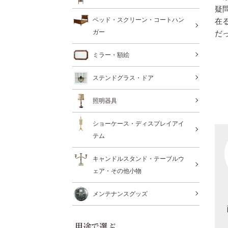
疑
ベッド・スクリーン・コートハン
在
ガー
だ
ミラー・額絵
ステンドグラス・ドア
照明器具
ショーケース・ディスプレイアイ
テム
キャンドルスタンド・テーブルウ
ェア・その他小物
メンテナンスグッズ
用途で選ぶ