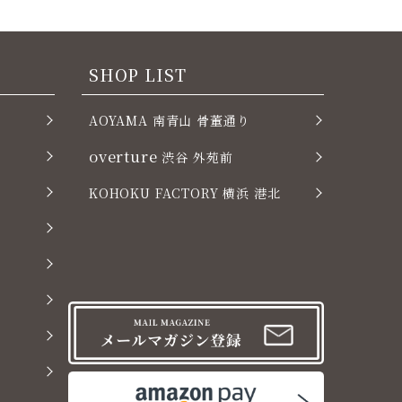
SHOP LIST
AOYAMA 南青山 骨董通り
overture
渋谷 外苑前
KOHOKU FACTORY 横浜 港北