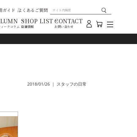
用ガイド
よくあるご質問
OLUMN
SHOP LIST
CONTACT
ティークコラム
店舗情報
お問い合わせ
2018/01/26
｜
スタッフの日常