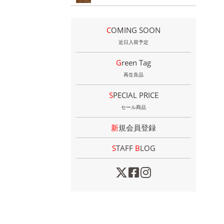
COMING SOON
近日入荷予定
Green Tag
再生良品
SPECIAL PRICE
セール商品
新規会員登録
STAFF
B
LOG