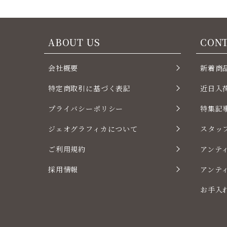
ABOUT US
CON
会社概要
新着商
特定商取引に基づく表記
近日入
プライバシーポリシー
特集記
ジェオグラフィカについて
スタッ
ご利用規約
アンテ
採用情報
アンテ
お手入