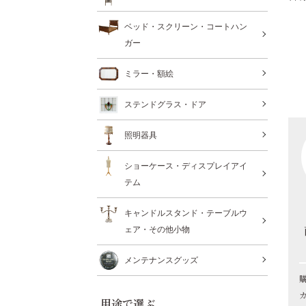
ベッド・スクリーン・コートハン
ガー
ミラー・額絵
ステンドグラス・ドア
照明器具
ショーケース・ディスプレイアイ
テム
キャンドルスタンド・テーブルウ
ェア・その他小物
メンテナンスグッズ
用途で選ぶ