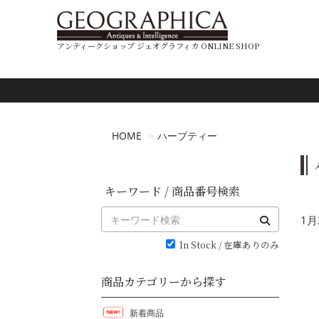
アンティークショップ ジェオグラフィカ ONLINE SHOP
HOME
ハーブティー
キーワード / 商品番号検索
1月
In Stock / 在庫ありのみ
商品カテゴリーから探す
新着商品