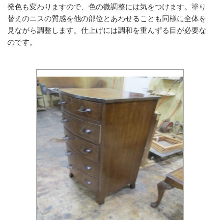
発色も変わりますので、色の微調整には気をつけます。塗り
替えのニスの質感を他の部位とあわせることも同様に全体を
見ながら調整します。仕上げには調和を重んずる目が必要な
のです。