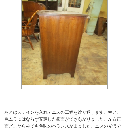
あとはステインを入れてニスの工程を繰り返します。幸い、
色ムラにはならず安定した塗面ができあがりました。左右正
面どこからみても色味のバランスが出ました。ニスの光沢で