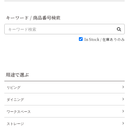
キーワード / 商品番号検索
In Stock / 在庫ありのみ
用途で選ぶ
リビング
ダイニング
ワークスペース
ストレージ