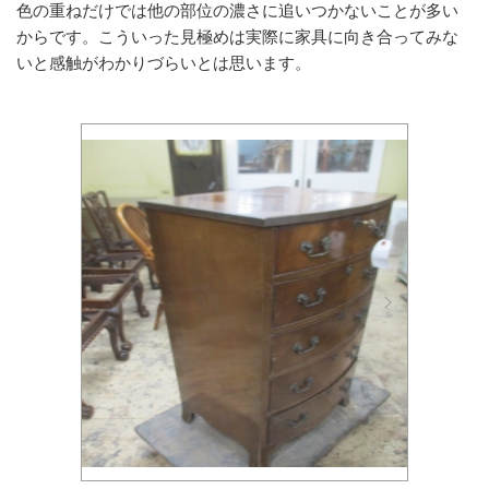
色の重ねだけでは他の部位の濃さに追いつかないことが多い
からです。こういった見極めは実際に家具に向き合ってみな
いと感触がわかりづらいとは思います。