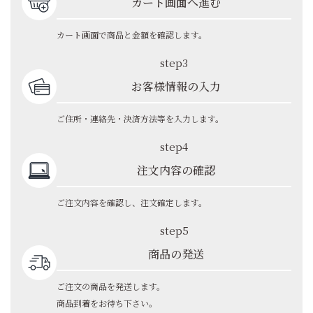
カート画面へ進む
カート画面で商品と金額を確認します。
step3
お客様情報の入力
ご住所・連絡先・決済方法等を入力します。
step4
注文内容の確認
ご注文内容を確認し、注文確定します。
step5
商品の発送
ご注文の商品を発送します。
商品到着をお待ち下さい。