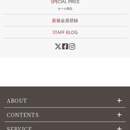
SPECIAL PRICE
セール商品
新規会員登録
STAFF
B
LOG
ABOUT
CONTENTS
SERVICE