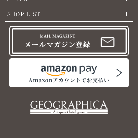
SHOP LIST