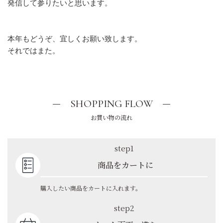
発信して参りたいと思います。
本年もどうぞ、宜しくお願い致します。
それではまた。
SHOPPING FLOW
お買い物の流れ
step1
商品をカートに
購入したい商品をカートに入れます。
step2