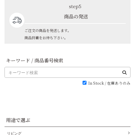
step5
商品の発送
ご注文の商品を発送します。
商品到着をお待ち下さい。
キーワード / 商品番号検索
In Stock / 在庫ありのみ
用途で選ぶ
リビング