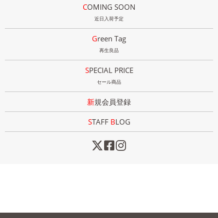
COMING SOON
近日入荷予定
Green Tag
再生良品
SPECIAL PRICE
セール商品
新規会員登録
STAFF
B
LOG