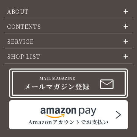
ABOUT
CONTENTS
SERVICE
SHOP LIST