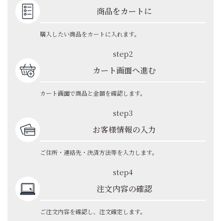
商品をカートに
購入したい商品をカートに入れます。
step2
カート画面へ進む
カート画面で商品と金額を確認します。
step3
お客様情報の入力
ご住所・連絡先・決済方法等を入力します。
step4
注文内容の確認
ご注文内容を確認し、注文確定します。