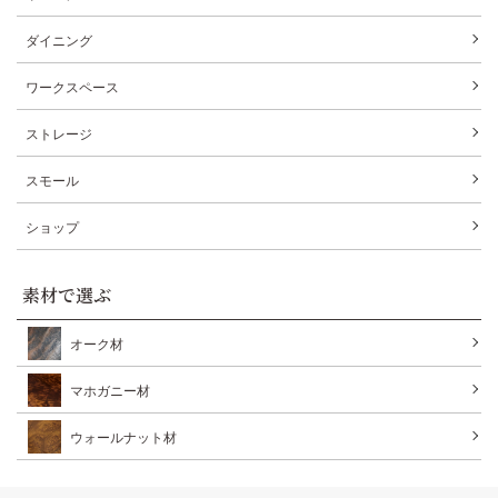
ダイニング
ワークスペース
ストレージ
スモール
ショップ
素材で選ぶ
オーク材
マホガニー材
ウォールナット材