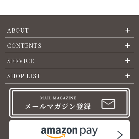
ABOUT
CONTENTS
SERVICE
SHOP LIST