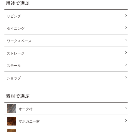
用途で選ぶ
リビング
ダイニング
ワークスペース
ストレージ
スモール
ショップ
素材で選ぶ
オーク材
マホガニー材