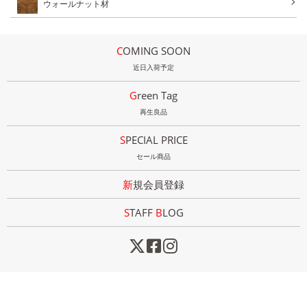
ウォールナット材
COMING SOON
近日入荷予定
Green Tag
再生良品
SPECIAL PRICE
セール商品
新規会員登録
STAFF
B
LOG