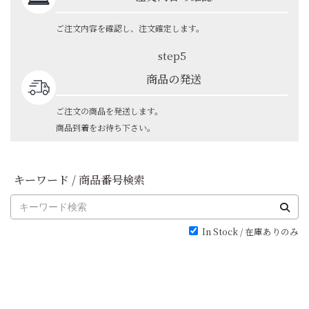
ご注文内容を確認し、注文確定します。
step5
商品の発送
ご注文の商品を発送します。
商品到着をお待ち下さい。
キーワード / 商品番号検索
In Stock / 在庫ありのみ