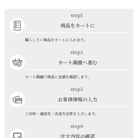
step1
商品をカートに
購入したい商品をカートに入れます。
step2
カート画面へ進む
カート画面で商品と金額を確認します。
step3
お客様情報の入力
ご住所・連絡先・決済方法等を入力します。
step4
注文内容の確認