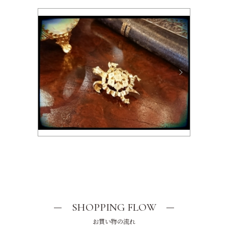
SHOPPING FLOW
お買い物の流れ