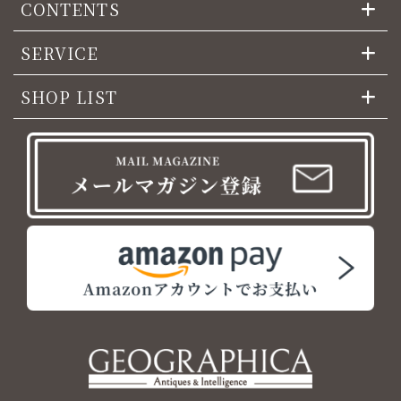
CONTENTS
SERVICE
SHOP LIST