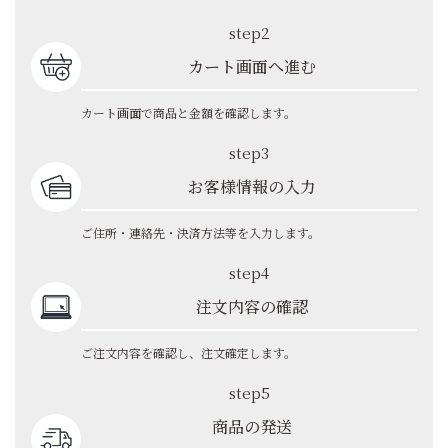
step2
カート画面へ進む
カート画面で商品と金額を確認します。
step3
お客様情報の入力
ご住所・連絡先・決済方法等を入力します。
step4
注文内容の確認
ご注文内容を確認し、注文確定します。
step5
商品の発送