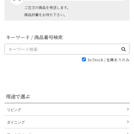
ご注文の商品を発送します。
商品到着をお待ち下さい。
キーワード / 商品番号検索
In Stock / 在庫ありのみ
用途で選ぶ
リビング
ダイニング