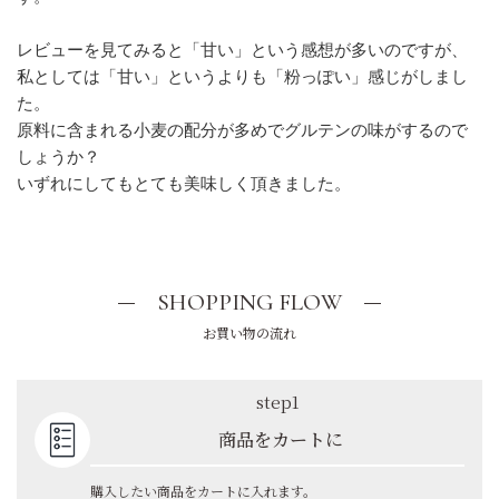
レビューを見てみると「甘い」という感想が多いのですが、
私としては「甘い」というよりも「粉っぽい」感じがしまし
た。
原料に含まれる小麦の配分が多めでグルテンの味がするので
しょうか？
いずれにしてもとても美味しく頂きました。
SHOPPING FLOW
お買い物の流れ
step1
商品をカートに
購入したい商品をカートに入れます。