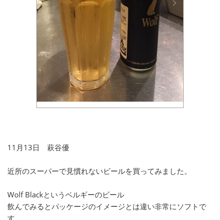
11月13日 萩谷優
近所のスーパーで見慣れないビールを買ってみました。
Wolf Blackというベルギーのビール
飲んでみるとパッケージのイメージとは違い非常にソフトで
す。