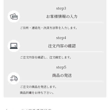
step3
お客様情報の入力
ご住所・連絡先・決済方法等を入力します。
step4
注文内容の確認
ご注文内容を確認し、注文確定します。
step5
商品の発送
ご注文の商品を発送します。
商品到着をお待ち下さい。