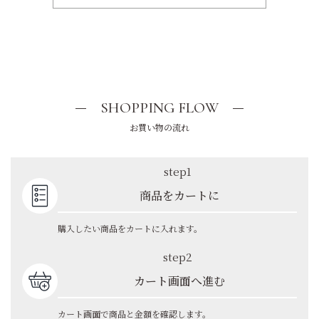
SHOPPING FLOW
お買い物の流れ
step1
商品をカートに
購入したい商品をカートに入れます。
step2
カート画面へ進む
カート画面で商品と金額を確認します。