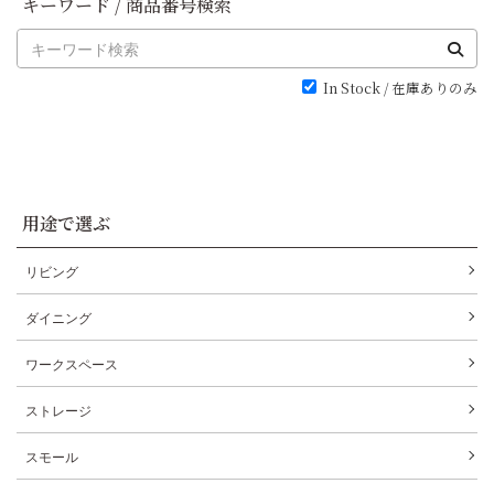
キーワード / 商品番号検索
In Stock / 在庫ありのみ
用途で選ぶ
リビング
ダイニング
ワークスペース
ストレージ
スモール