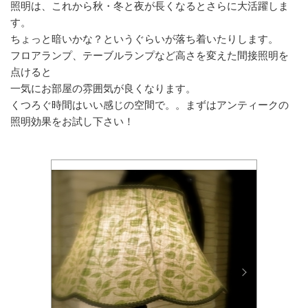
照明は、これから秋・冬と夜が長くなるとさらに大活躍しま
す。
ちょっと暗いかな？というぐらいが落ち着いたりします。
フロアランプ、テーブルランプなど高さを変えた間接照明を
点けると
一気にお部屋の雰囲気が良くなります。
くつろぐ時間はいい感じの空間で。。まずはアンティークの
照明効果をお試し下さい！