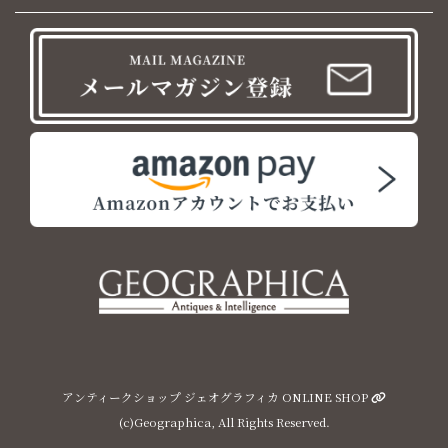
アンティークショップ ジェオグラフィカ ONLINE SHOP
(c)Geographica, All Rights Reserved.