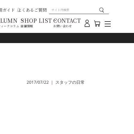
用ガイド
よくあるご質問
OLUMN
SHOP LIST
CONTACT
ティークコラム
店舗情報
お問い合わせ
2017/07/22
｜
スタッフの日常