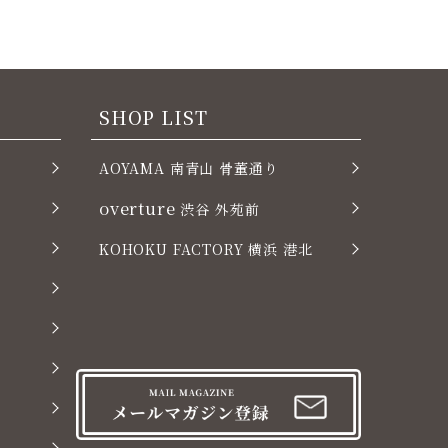
SHOP LIST
AOYAMA 南青山 骨董通り
overture
渋谷 外苑前
KOHOKU FACTORY 横浜 港北