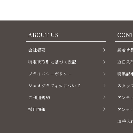
ABOUT US
CON
会社概要
新着商
特定商取引に基づく表記
近日入
プライバシーポリシー
特集記
ジェオグラフィカについて
スタッ
ご利用規約
アンテ
採用情報
アンテ
お手入