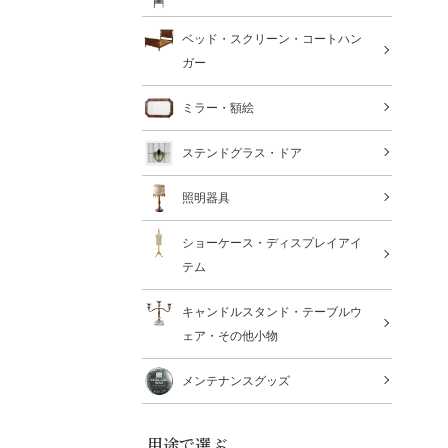
ベッド・スクリーン・コートハン
ガー
ミラー・額絵
ステンドグラス・ドア
照明器具
ショーケース・ディスプレイアイ
テム
キャンドルスタンド・テーブルウ
ェア・その他小物
メンテナンスグッズ
用途で選ぶ