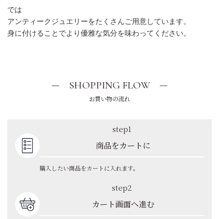
では
アンティークジュエリーをたくさんご用意しています。
身に付けることでより優雅な気分を味わってください。
SHOPPING FLOW
お買い物の流れ
step1
商品をカートに
購入したい商品をカートに入れます。
step2
カート画面へ進む