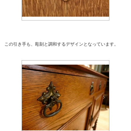
この引き手も、彫刻と調和するデザインとなっています。