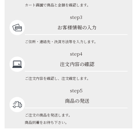
カート画面で商品と金額を確認します。
step3
お客様情報の入力
ご住所・連絡先・決済方法等を入力します。
step4
注文内容の確認
ご注文内容を確認し、注文確定します。
step5
商品の発送
ご注文の商品を発送します。
商品到着をお待ち下さい。