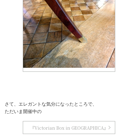
さて、エレガントな気分になったところで、
ただいま開催中の
『Victorian Box in GEOGRAPHICA』