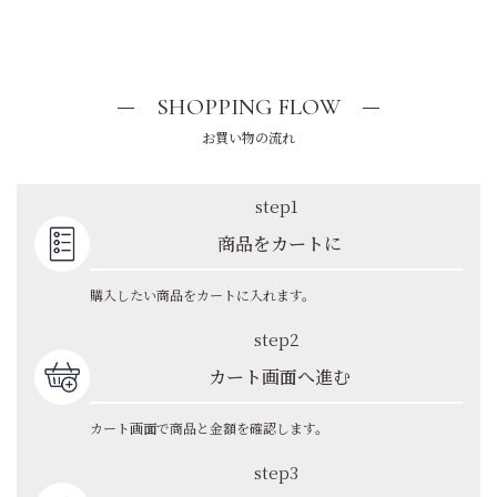
SHOPPING FLOW
お買い物の流れ
step1
商品をカートに
購入したい商品をカートに入れます。
step2
カート画面へ進む
カート画面で商品と金額を確認します。
step3