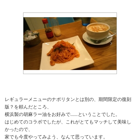
レギュラーメニューのナポリタンとは別の、期間限定の復刻
版？を頼んだところ、
横浜製の胡麻ラー油をお好みで……ということでした。
はじめてのコラボでしたが、これがとてもマッチして美味し
かったので、
家でも今度やってみよう、なんて思っています。