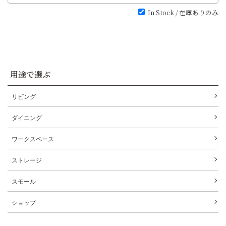
In Stock / 在庫ありのみ
用途で選ぶ
リビング
ダイニング
ワークスペース
ストレージ
スモール
ショップ