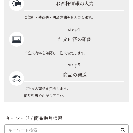
お客様情報の入力
ご住所・連絡先・決済方法等を入力します。
step4
注文内容の確認
ご注文内容を確認し、注文確定します。
step5
商品の発送
ご注文の商品を発送します。
商品到着をお待ち下さい。
キーワード / 商品番号検索