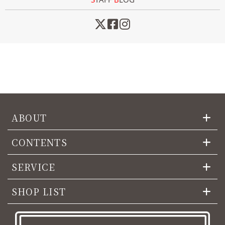
ABOUT
CONTENTS
SERVICE
SHOP LIST