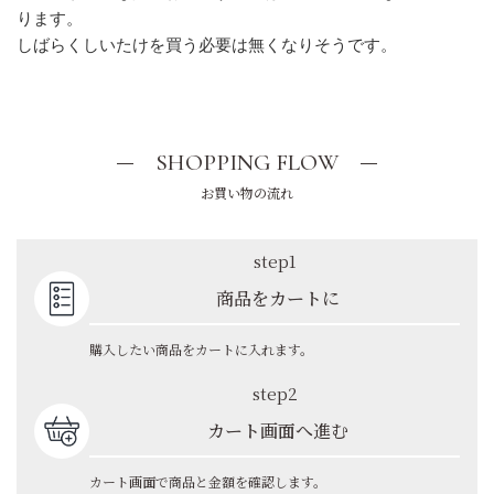
ります。
しばらくしいたけを買う必要は無くなりそうです。
SHOPPING FLOW
お買い物の流れ
step1
商品をカートに
購入したい商品をカートに入れます。
step2
カート画面へ進む
カート画面で商品と金額を確認します。