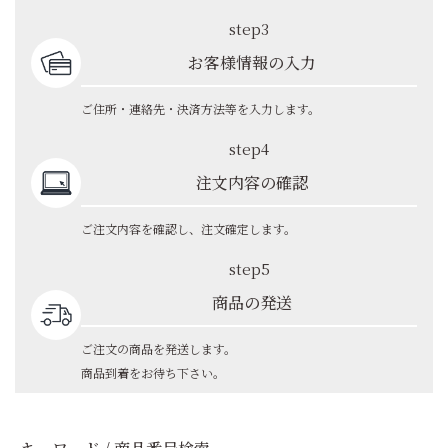
step3
お客様情報の入力
ご住所・連絡先・決済方法等を入力します。
step4
注文内容の確認
ご注文内容を確認し、注文確定します。
step5
商品の発送
ご注文の商品を発送します。
商品到着をお待ち下さい。