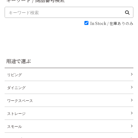
キーワード / 商品番号検索
In Stock / 在庫ありのみ
用途で選ぶ
リビング
ダイニング
ワークスペース
ストレージ
スモール