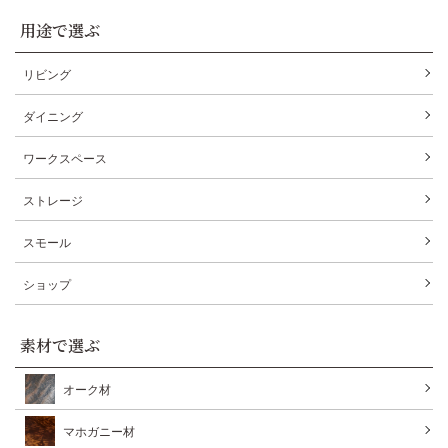
用途で選ぶ
リビング
ダイニング
ワークスペース
ストレージ
スモール
ショップ
素材で選ぶ
オーク材
マホガニー材