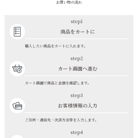
お買い物の流れ
step1
商品をカートに
購入したい商品をカートに入れます。
step2
カート画面へ進む
カート画面で商品と金額を確認します。
step3
お客様情報の入力
ご住所・連絡先・決済方法等を入力します。
step4