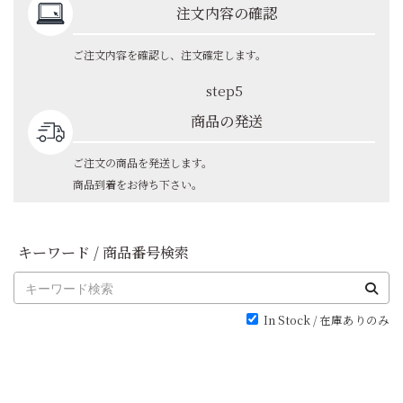
注文内容の確認
ご注文内容を確認し、注文確定します。
step5
商品の発送
ご注文の商品を発送します。
商品到着をお待ち下さい。
キーワード / 商品番号検索
In Stock / 在庫ありのみ