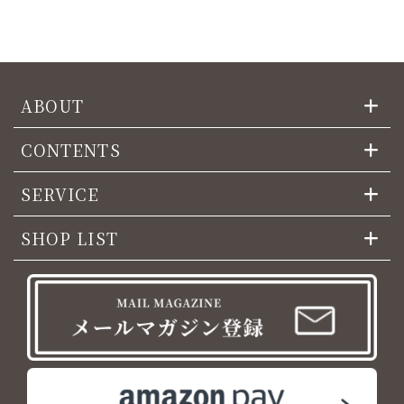
ABOUT
CONTENTS
SERVICE
SHOP LIST