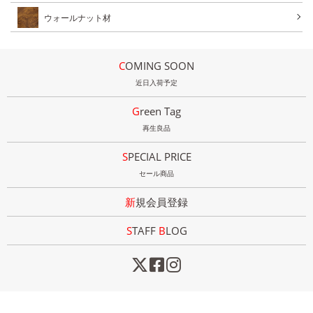
ウォールナット材
COMING SOON
近日入荷予定
Green Tag
再生良品
SPECIAL PRICE
セール商品
新規会員登録
STAFF
B
LOG