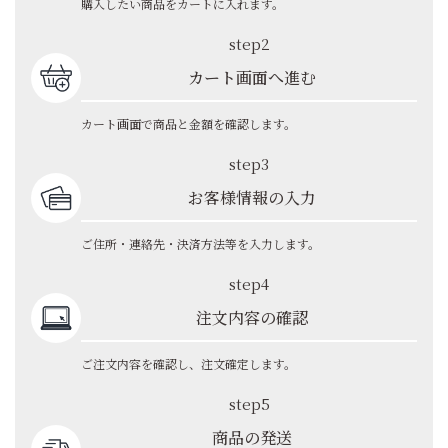
購入したい商品をカートに入れます。
step2
カート画面へ進む
カート画面で商品と金額を確認します。
step3
お客様情報の入力
ご住所・連絡先・決済方法等を入力します。
step4
注文内容の確認
ご注文内容を確認し、注文確定します。
step5
商品の発送