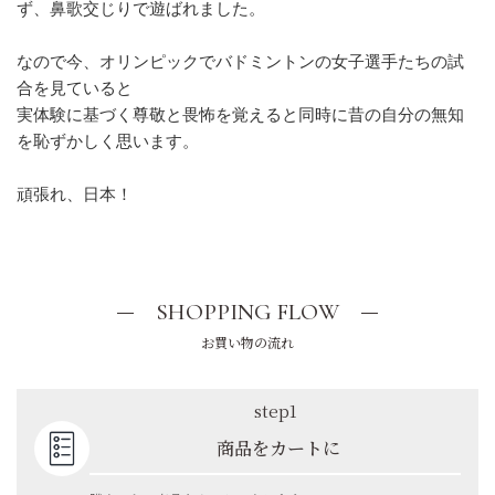
ず、鼻歌交じりで遊ばれました。
なので今、オリンピックでバドミントンの女子選手たちの試
合を見ていると
実体験に基づく尊敬と畏怖を覚えると同時に昔の自分の無知
を恥ずかしく思います。
頑張れ、日本！
SHOPPING FLOW
お買い物の流れ
step1
商品をカートに