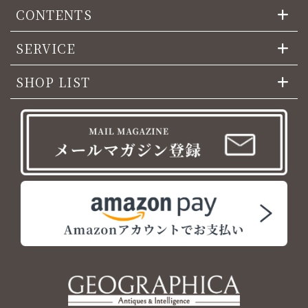
CONTENTS
SERVICE
SHOP LIST