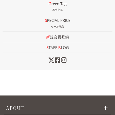
Green Tag
再生良品
SPECIAL PRICE
セール商品
新規会員登録
STAFF
B
LOG
ABOUT