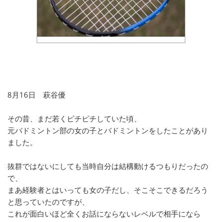
8月16日 萩谷優
その昔、まだ若くピチピチしていた頃、
元バドミントン部の女の子とバドミントンをしたことがあり
ました。
抜群ではないにしても当時自分は結構動けるつもりだったの
で、
まあ経験者とはいっても女の子だし、そこそこできるだろう
と思っていたのですが、
これが面白いほど全くお話にならないレベルで相手になら