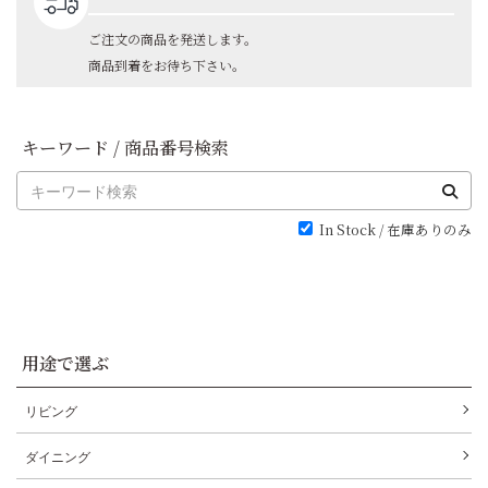
ご注文の商品を発送します。
商品到着をお待ち下さい。
キーワード / 商品番号検索
In Stock / 在庫ありのみ
用途で選ぶ
リビング
ダイニング