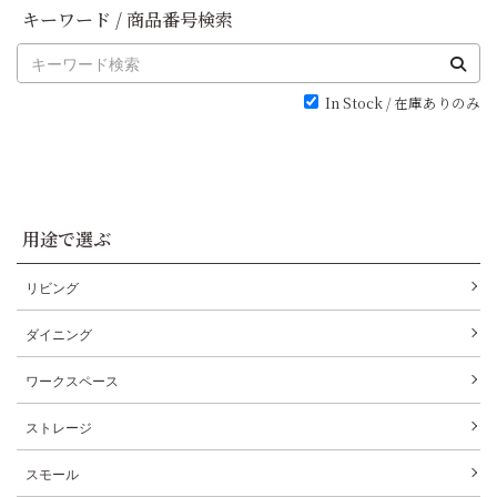
キーワード / 商品番号検索
In Stock / 在庫ありのみ
用途で選ぶ
リビング
ダイニング
ワークスペース
ストレージ
スモール