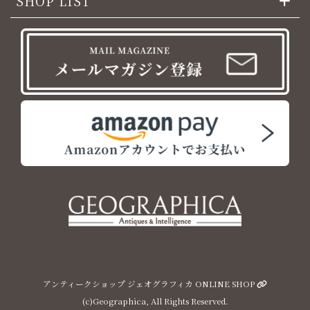
SHOP LIST
アンティークショップ ジェオグラフィカ ONLINE SHOP
(c)Geographica, All Rights Reserved.