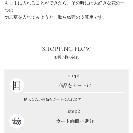
もし手に入れることができたら、その時には大好きな花の一
つの
勿忘草を入れてみようと、取らぬ狸の皮算用です。
SHOPPING FLOW
お買い物の流れ
step1
商品をカートに
購入したい商品をカートに入れます。
step2
カート画面へ進む