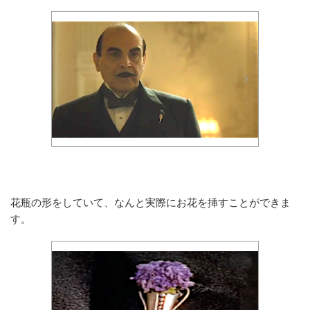
花瓶の形をしていて、なんと実際にお花を挿すことができま
す。