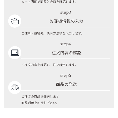
カート画面で商品と金額を確認します。
step3
お客様情報の入力
ご住所・連絡先・決済方法等を入力します。
step4
注文内容の確認
ご注文内容を確認し、注文確定します。
step5
商品の発送
ご注文の商品を発送します。
商品到着をお待ち下さい。