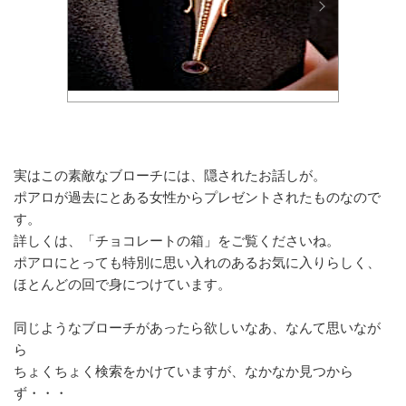
実はこの素敵なブローチには、隠されたお話しが。
ポアロが過去にとある女性からプレゼントされたものなので
す。
詳しくは、「チョコレートの箱」をご覧くださいね。
ポアロにとっても特別に思い入れのあるお気に入りらしく、
ほとんどの回で身につけています。
同じようなブローチがあったら欲しいなあ、なんて思いなが
ら
ちょくちょく検索をかけていますが、なかなか見つから
ず・・・