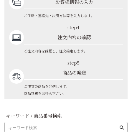
お客様情報の入力
ご住所・連絡先・決済方法等を入力します。
step4
注文内容の確認
ご注文内容を確認し、注文確定します。
step5
商品の発送
ご注文の商品を発送します。
商品到着をお待ち下さい。
キーワード / 商品番号検索