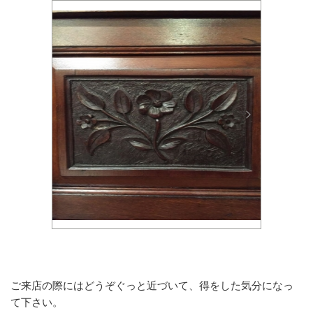
ご来店の際にはどうぞぐっと近づいて、得をした気分になっ
て下さい。