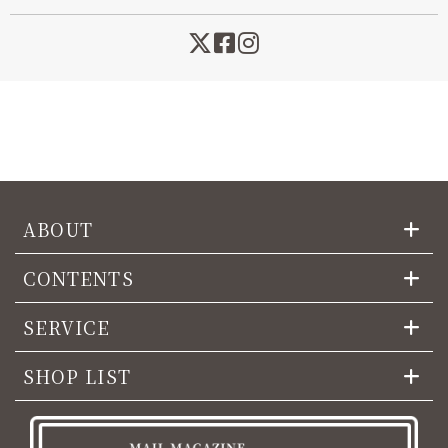
ABOUT
CONTENTS
SERVICE
SHOP LIST