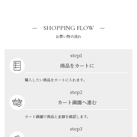
SHOPPING FLOW
お買い物の流れ
step1
商品をカートに
購入したい商品をカートに入れます。
step2
カート画面へ進む
カート画面で商品と金額を確認します。
step3