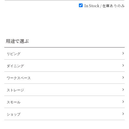
In Stock / 在庫ありのみ
用途で選ぶ
リビング
ダイニング
ワークスペース
ストレージ
スモール
ショップ