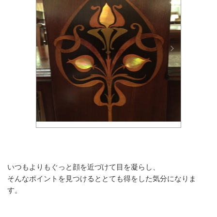
いつもよりもぐっと顔を近づけて目を凝らし、
そんなポイントを見つけるととても得をした気分になりま
す。