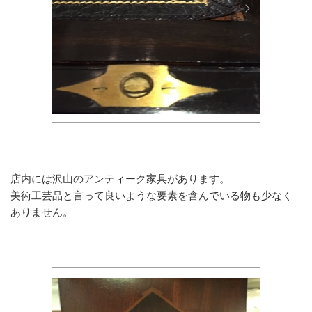
店内には沢山のアンティーク家具があります。
美術工芸品と言って良いような要素を含んでいる物も少なく
ありません。