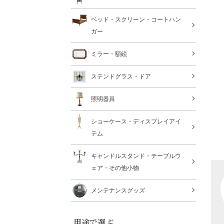
ベッド・スクリーン・コートハン
ガー
ミラー・額絵
ステンドグラス・ドア
照明器具
ショーケース・ディスプレイアイ
テム
キャンドルスタンド・テーブルウ
ェア・その他小物
メンテナンスグッズ
用途で選ぶ