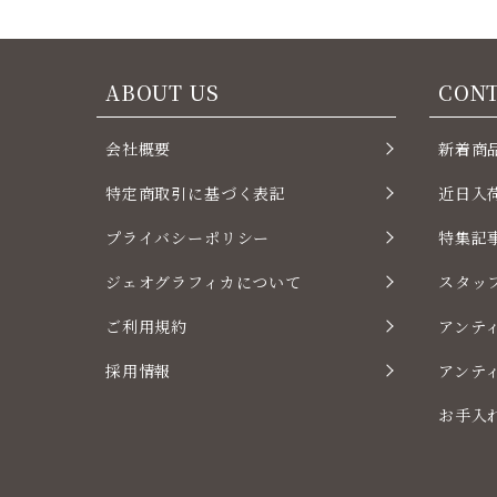
ABOUT US
CON
会社概要
新着商
特定商取引に基づく表記
近日入
プライバシーポリシー
特集記
ジェオグラフィカについて
スタッ
ご利用規約
アンテ
採用情報
アンテ
お手入