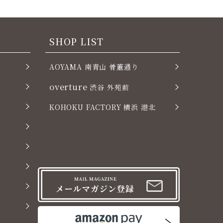
SHOP LIST
AOYAMA 南青山 骨董通り
overture
渋谷 外苑前
KOHOKU FACTORY 横浜 港北