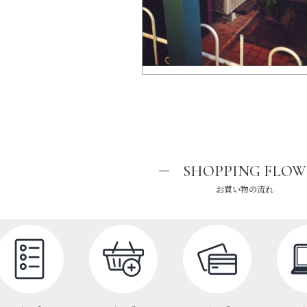
SHOPPING FLOW
お買い物の流れ