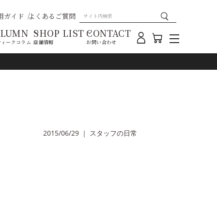
用ガイド
よくあるご質問
OLUMN
SHOP LIST
CONTACT
ティークコラム
店舗情報
お問い合わせ
2015/06/29
｜
スタッフの日常