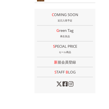
COMING SOON
近日入荷予定
Green Tag
再生良品
SPECIAL PRICE
セール商品
新規会員登録
STAFF
B
LOG