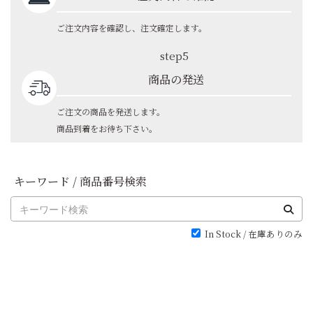
ご注文内容を確認し、注文確定します。
step5
商品の発送
ご注文の商品を発送します。
商品到着をお待ち下さい。
キーワード / 商品番号検索
In Stock / 在庫ありのみ