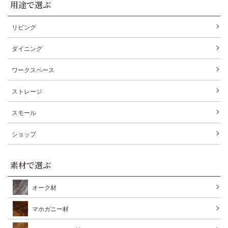
用途で選ぶ
リビング
ダイニング
ワークスペース
ストレージ
スモール
ショップ
素材で選ぶ
オーク材
マホガニー材