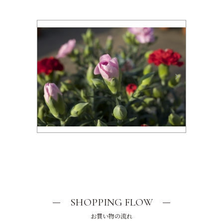
SHOPPING FLOW
お買い物の流れ