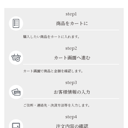
step1
商品をカートに
購入したい商品をカートに入れます。
step2
カート画面へ進む
カート画面で商品と金額を確認します。
step3
お客様情報の入力
ご住所・連絡先・決済方法等を入力します。
step4
注文内容の確認