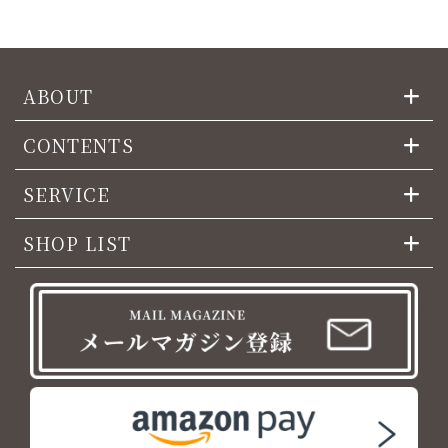
ABOUT
CONTENTS
SERVICE
SHOP LIST