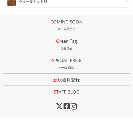
ウォールナット材
COMING SOON
近日入荷予定
Green Tag
再生良品
SPECIAL PRICE
セール商品
新規会員登録
STAFF
B
LOG