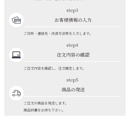
step3
お客様情報の入力
ご住所・連絡先・決済方法等を入力します。
step4
注文内容の確認
ご注文内容を確認し、注文確定します。
step5
商品の発送
ご注文の商品を発送します。
商品到着をお待ち下さい。