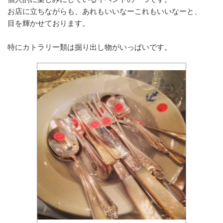
お店に立ちながらも、あれもいいなーこれもいいなーと、
目を輝かせております。
特にカトラリー類は掘り出し物がいっぱいです。