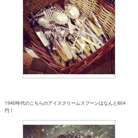
1940年代のこちらのアイスクリームスプーンはなんと864
円！