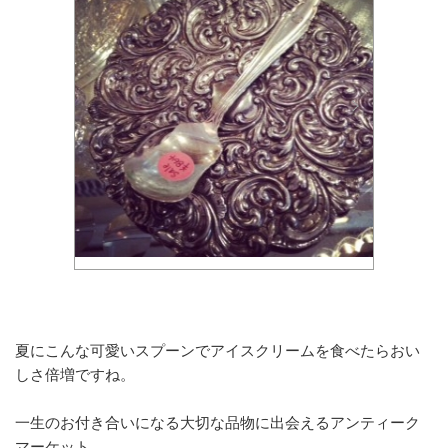
夏にこんな可愛いスプーンでアイスクリームを食べたらおい
しさ倍増ですね。
一生のお付き合いになる大切な品物に出会えるアンティーク
マーケット。