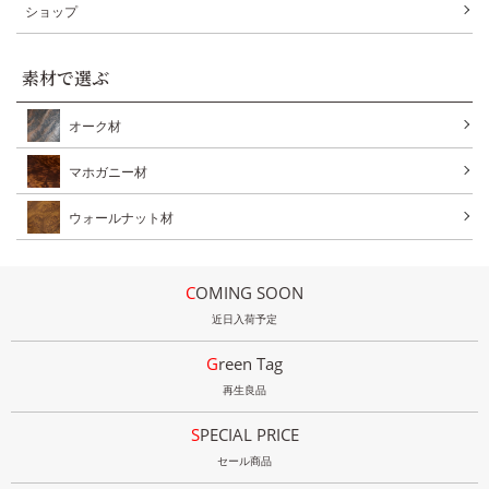
ショップ
素材で選ぶ
オーク材
マホガニー材
ウォールナット材
COMING SOON
近日入荷予定
Green Tag
再生良品
SPECIAL PRICE
セール商品