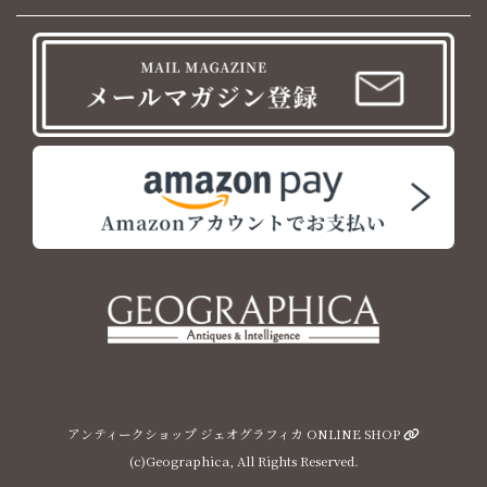
アンティークショップ ジェオグラフィカ ONLINE SHOP
(c)Geographica, All Rights Reserved.