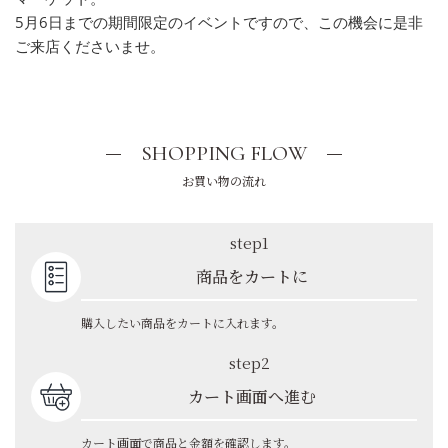
5月6日までの期間限定のイベントですので、この機会に是非
ご来店くださいませ。
SHOPPING FLOW
お買い物の流れ
step1
商品をカートに
購入したい商品をカートに入れます。
step2
カート画面へ進む
カート画面で商品と金額を確認します。