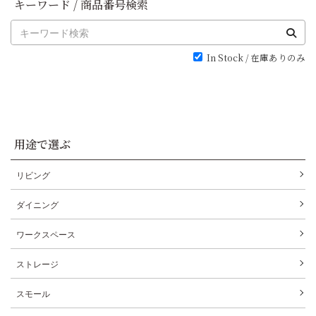
キーワード / 商品番号検索
In Stock / 在庫ありのみ
用途で選ぶ
リビング
ダイニング
ワークスペース
ストレージ
スモール