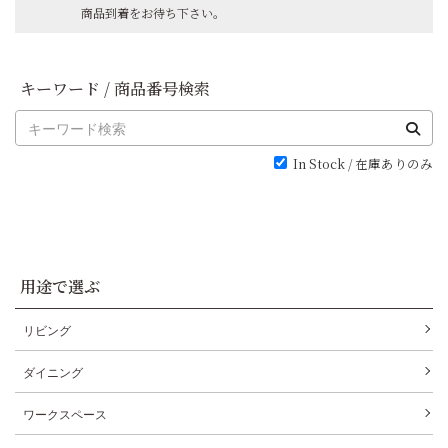
商品到着をお待ち下さい。
キーワード / 商品番号検索
In Stock / 在庫ありのみ
用途で選ぶ
リビング
ダイニング
ワークスペース