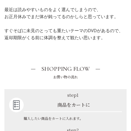
最近は読みやすいものをよく選んでしまうので、
お正月休みでまだ体が鈍ってるのかしらと思っています。
すぐそばに未見のとっても重たいテーマのDVDがあるので、
返却期限がくる前に体調を整えて観たい思います。
SHOPPING FLOW
お買い物の流れ
step1
商品をカートに
購入したい商品をカートに入れます。
step2