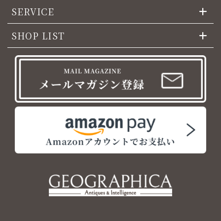
SERVICE
SHOP LIST