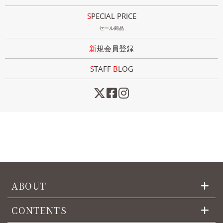
SPECIAL PRICE
セール商品
新規会員登録
STAFF
B
LOG
ABOUT
CONTENTS