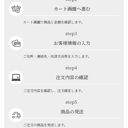
カート画面へ進む
カート画面で商品と金額を確認します。
step3
お客様情報の入力
ご住所・連絡先・決済方法等を入力します。
step4
注文内容の確認
ご注文内容を確認し、注文確定します。
step5
商品の発送
ご注文の商品を発送します。