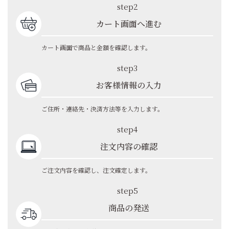
step2
カート画面へ進む
カート画面で商品と金額を確認します。
step3
お客様情報の入力
ご住所・連絡先・決済方法等を入力します。
step4
注文内容の確認
ご注文内容を確認し、注文確定します。
step5
商品の発送