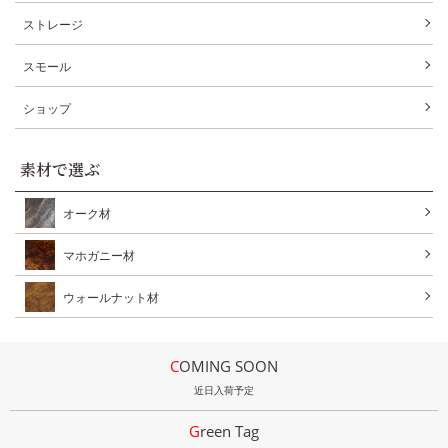
ストレージ
スモール
ショップ
素材で選ぶ
オーク材
マホガニー材
ウォールナット材
COMING SOON
近日入荷予定
Green Tag