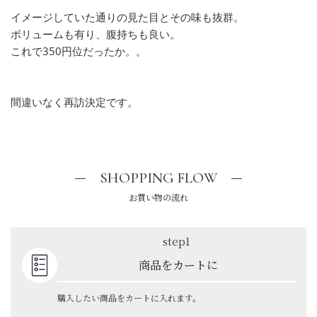
イメージしていた通りの見た目とその味も抜群。
ボリュームも有り、腹持ちも良い。
これで350円位だったか。。
間違いなく再訪決定です。
SHOPPING FLOW
お買い物の流れ
step1
商品をカートに
購入したい商品をカートに入れます。