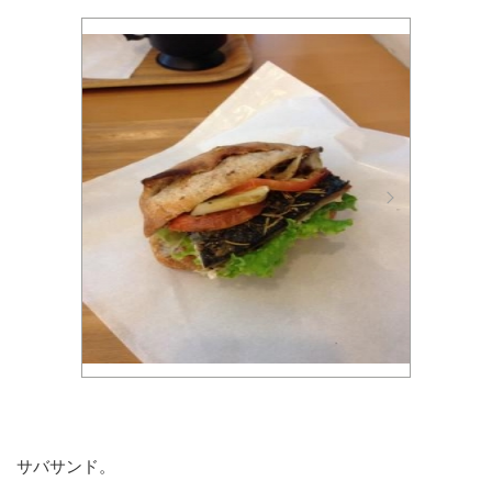
サバサンド。