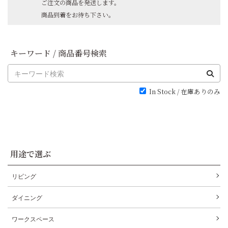
ご注文の商品を発送します。
商品到着をお待ち下さい。
キーワード / 商品番号検索
In Stock / 在庫ありのみ
用途で選ぶ
リビング
ダイニング
ワークスペース