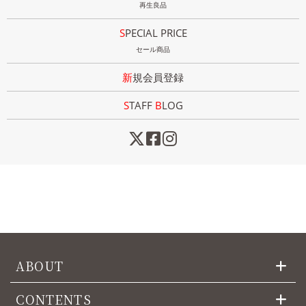
再生良品
SPECIAL PRICE
セール商品
新規会員登録
STAFF
B
LOG
ABOUT
CONTENTS