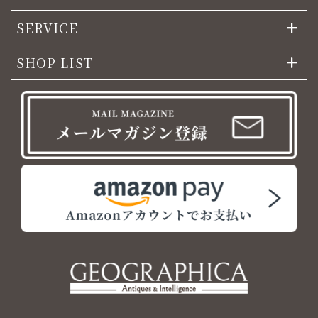
SERVICE
SHOP LIST