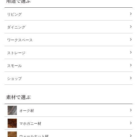
用途で選ぶ
リビング
ダイニング
ワークスペース
ストレージ
スモール
ショップ
素材で選ぶ
オーク材
マホガニー材
ウォールナット材