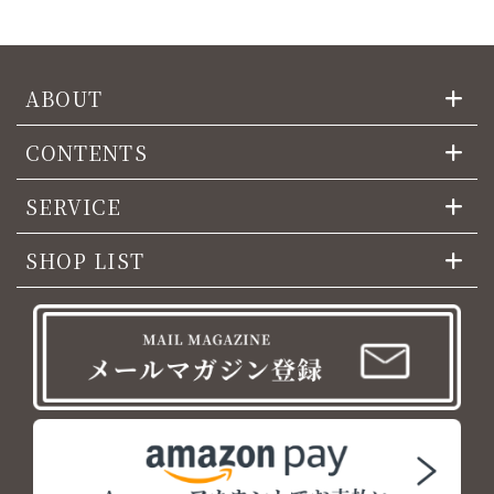
ABOUT
CONTENTS
SERVICE
SHOP LIST