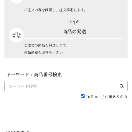
ご注文内容を確認し、注文確定します。
step5
商品の発送
ご注文の商品を発送します。
商品到着をお待ち下さい。
キーワード / 商品番号検索
In Stock / 在庫ありのみ