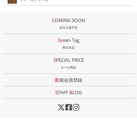
COMING SOON
近日入荷予定
Green Tag
再生良品
SPECIAL PRICE
セール商品
新規会員登録
STAFF
B
LOG