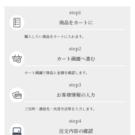
step1
商品をカートに
購入したい商品をカートに入れます。
step2
カート画面へ進む
カート画面で商品と金額を確認します。
step3
お客様情報の入力
ご住所・連絡先・決済方法等を入力します。
step4
注文内容の確認