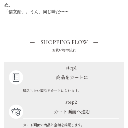
ぬ、
「信玄飴」。うん、同じ味だ〜〜
SHOPPING FLOW
お買い物の流れ
step1
商品をカートに
購入したい商品をカートに入れます。
step2
カート画面へ進む
カート画面で商品と金額を確認します。