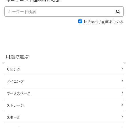
キーワード / 商品番号検索
In Stock / 在庫ありのみ
用途で選ぶ
リビング
ダイニング
ワークスペース
ストレージ
スモール