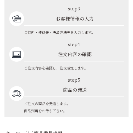
step3
お客様情報の入力
ご住所・連絡先・決済方法等を入力します。
step4
注文内容の確認
ご注文内容を確認し、注文確定します。
step5
商品の発送
ご注文の商品を発送します。
商品到着をお待ち下さい。