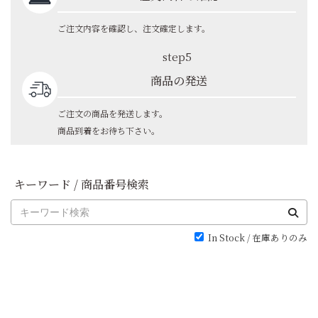
ご注文内容を確認し、注文確定します。
step5
商品の発送
ご注文の商品を発送します。
商品到着をお待ち下さい。
キーワード / 商品番号検索
In Stock / 在庫ありのみ