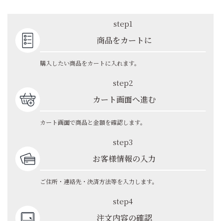
step1
商品をカートに
購入したい商品をカートに入れます。
step2
カート画面へ進む
カート画面で商品と金額を確認します。
step3
お客様情報の入力
ご住所・連絡先・決済方法等を入力します。
step4
注文内容の確認