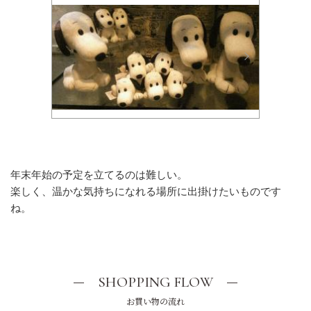
年末年始の予定を立てるのは難しい。
楽しく、温かな気持ちになれる場所に出掛けたいものです
ね。
SHOPPING FLOW
お買い物の流れ