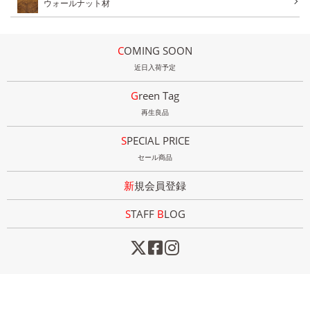
ウォールナット材
COMING SOON
近日入荷予定
Green Tag
再生良品
SPECIAL PRICE
セール商品
新規会員登録
STAFF
B
LOG