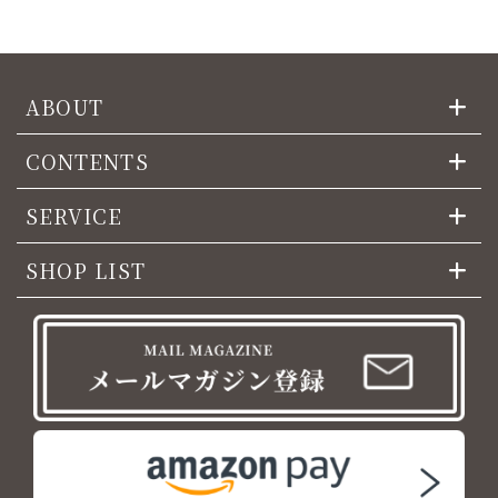
ABOUT
CONTENTS
SERVICE
SHOP LIST