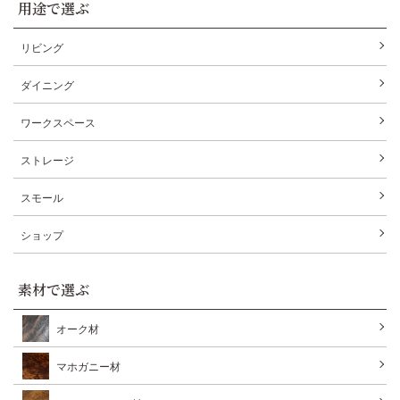
用途で選ぶ
リビング
ダイニング
ワークスペース
ストレージ
スモール
ショップ
素材で選ぶ
オーク材
マホガニー材