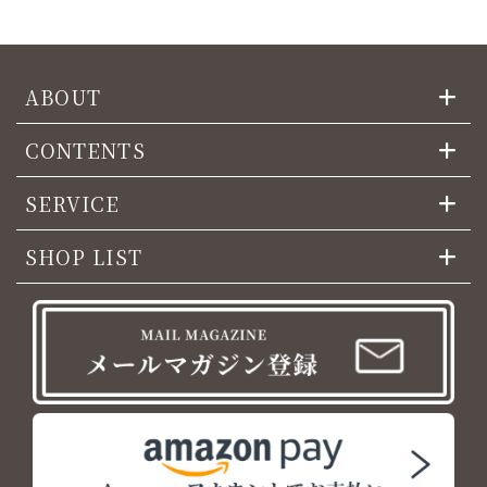
ABOUT
CONTENTS
SERVICE
SHOP LIST