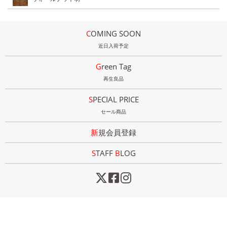
COMING SOON
近日入荷予定
Green Tag
再生良品
SPECIAL PRICE
セール商品
新規会員登録
STAFF
B
LOG