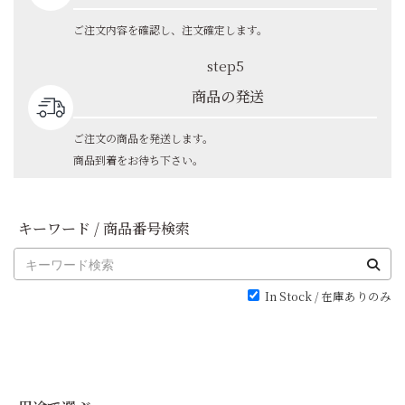
ご注文内容を確認し、注文確定します。
step5
商品の発送
ご注文の商品を発送します。
商品到着をお待ち下さい。
キーワード / 商品番号検索
In Stock / 在庫ありのみ