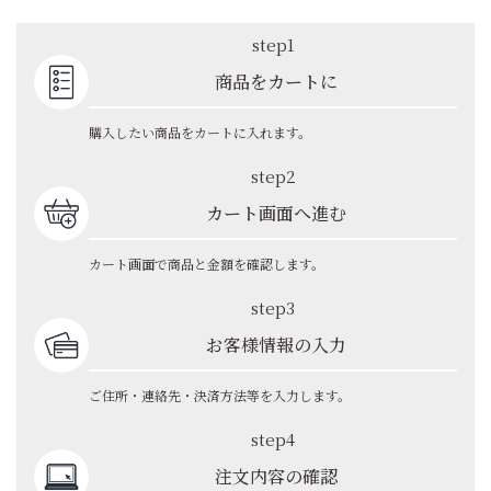
step1
商品をカートに
購入したい商品をカートに入れます。
step2
カート画面へ進む
カート画面で商品と金額を確認します。
step3
お客様情報の入力
ご住所・連絡先・決済方法等を入力します。
step4
注文内容の確認