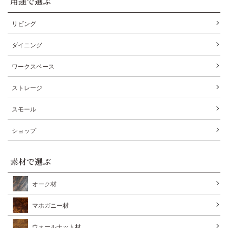
用途で選ぶ
リビング
ダイニング
ワークスペース
ストレージ
スモール
ショップ
素材で選ぶ
オーク材
マホガニー材
ウォールナット材