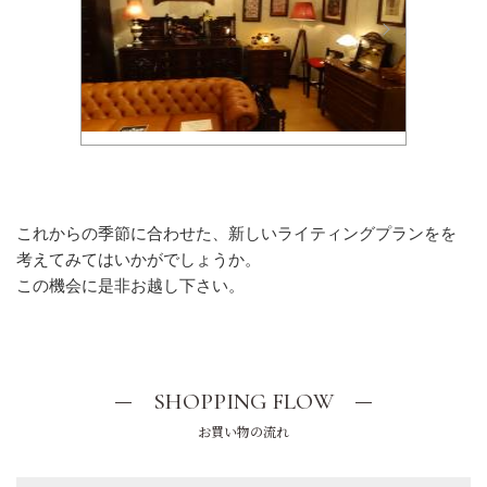
これからの季節に合わせた、新しいライティングプランをを
考えてみてはいかがでしょうか。
この機会に是非お越し下さい。
SHOPPING FLOW
お買い物の流れ