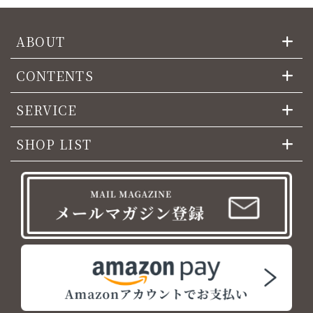
ABOUT
CONTENTS
SERVICE
SHOP LIST