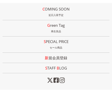
COMING SOON
近日入荷予定
Green Tag
再生良品
SPECIAL PRICE
セール商品
新規会員登録
STAFF
B
LOG