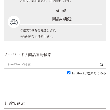
ご注文内容を確認し、注文確定します。
step5
商品の発送
ご注文の商品を発送します。
商品到着をお待ち下さい。
キーワード / 商品番号検索
In Stock / 在庫ありのみ
用途で選ぶ