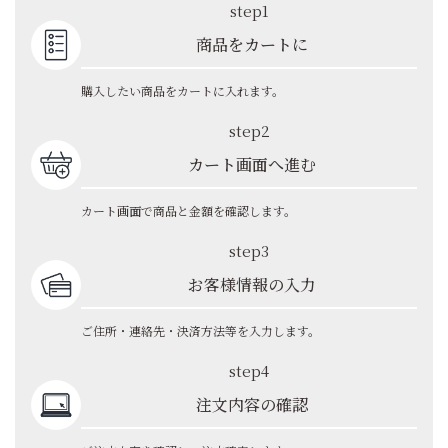
step1
商品をカートに
購入したい商品をカートに入れます。
step2
カート画面へ進む
カート画面で商品と金額を確認します。
step3
お客様情報の入力
ご住所・連絡先・決済方法等を入力します。
step4
注文内容の確認