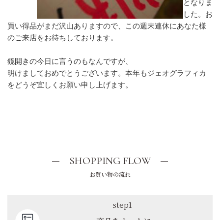
となりま
した。お
買い得品がまだ沢山ありますので、この週末連休にあなた様
のご来店をお待ちしております。
鏡開きの今日に言うのもなんですが、
明けましておめでとうございます。本年もジェオグラフィカ
をどうぞ宜しくお願い申し上げます。
SHOPPING FLOW
お買い物の流れ
step1