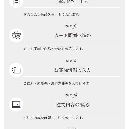
商品をカートに
購入したい商品をカートに入れます。
step2
カート画面へ進む
カート画面で商品と金額を確認します。
step3
お客様情報の入力
ご住所・連絡先・決済方法等を入力します。
step4
注文内容の確認
ご注文内容を確認し、注文確定します。