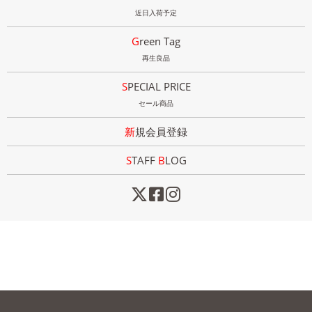
近日入荷予定
Green Tag
再生良品
SPECIAL PRICE
セール商品
新規会員登録
STAFF
B
LOG