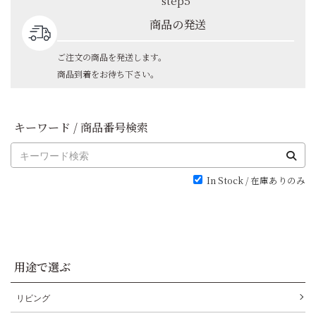
step5
商品の発送
ご注文の商品を発送します。
商品到着をお待ち下さい。
キーワード / 商品番号検索
In Stock / 在庫ありのみ
用途で選ぶ
リビング