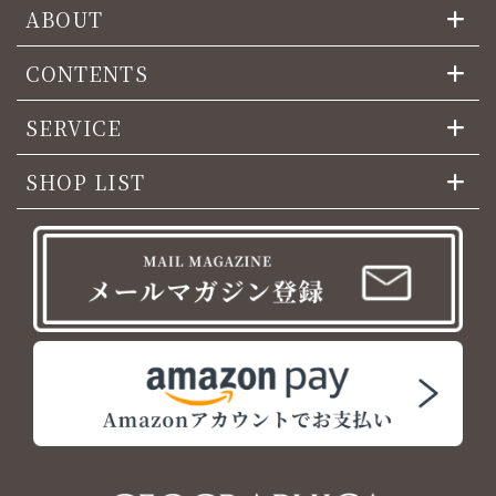
ABOUT
CONTENTS
SERVICE
SHOP LIST