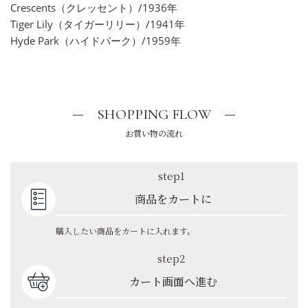
Crescents（クレッセント）/1936年
Tiger Lily（タイガーリリー）/1941年
Hyde Park（ハイドパーク）/1959年
SHOPPING FLOW
お買い物の流れ
step1
商品をカートに
購入したい商品をカートに入れます。
step2
カート画面へ進む