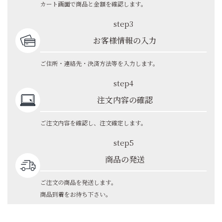
カート画面で商品と金額を確認します。
step3
お客様情報の入力
ご住所・連絡先・決済方法等を入力します。
step4
注文内容の確認
ご注文内容を確認し、注文確定します。
step5
商品の発送
ご注文の商品を発送します。
商品到着をお待ち下さい。