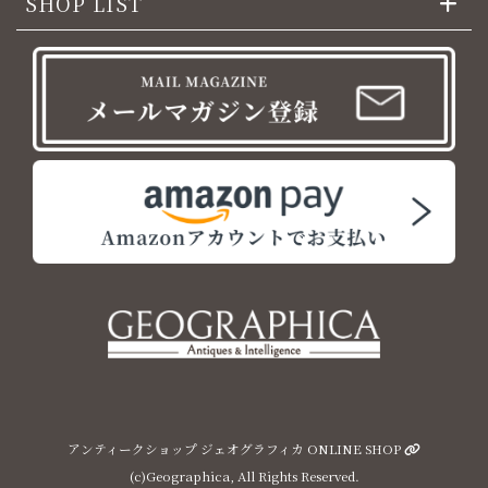
SHOP LIST
アンティークショップ ジェオグラフィカ ONLINE SHOP
(c)Geographica, All Rights Reserved.