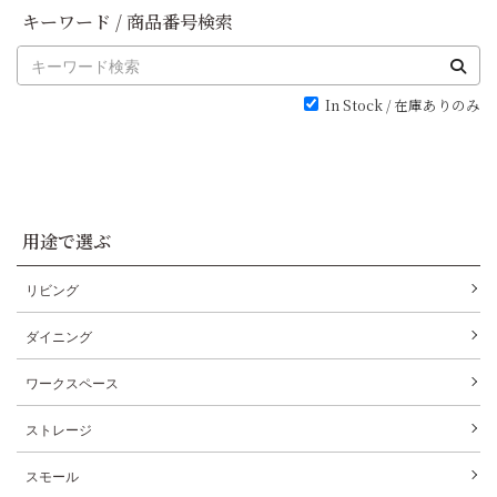
キーワード / 商品番号検索
In Stock / 在庫ありのみ
用途で選ぶ
リビング
ダイニング
ワークスペース
ストレージ
スモール