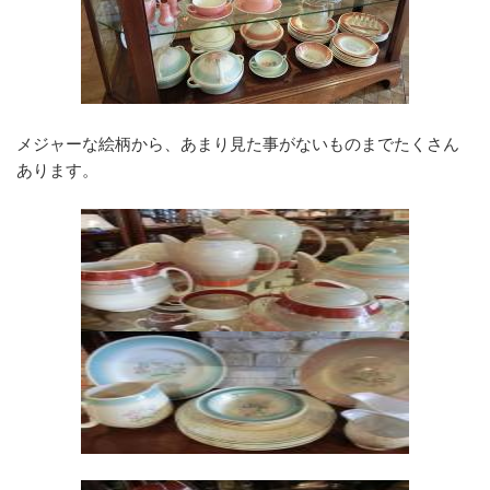
メジャーな絵柄から、あまり見た事がないものまでたくさん
あります。