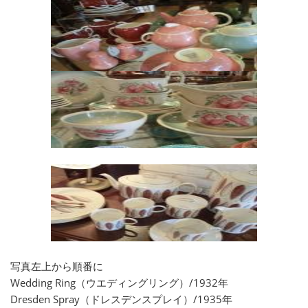
写真左上から順番に
Wedding Ring（ウエディングリング）/1932年
Dresden Spray（ドレスデンスプレイ）/1935年