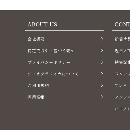
ABOUT US
CON
会社概要
新着商
特定商取引に基づく表記
近日入
プライバシーポリシー
特集記
ジェオグラフィカについて
スタッ
ご利用規約
アンテ
採用情報
アンテ
お手入