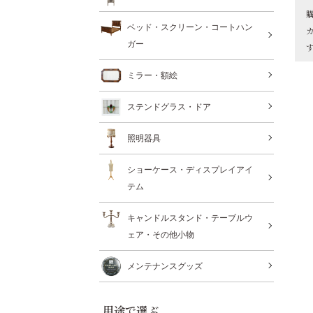
ベッド・スクリーン・コートハン
ガー
ミラー・額絵
ステンドグラス・ドア
照明器具
ショーケース・ディスプレイアイ
テム
キャンドルスタンド・テーブルウ
ェア・その他小物
メンテナンスグッズ
用途で選ぶ