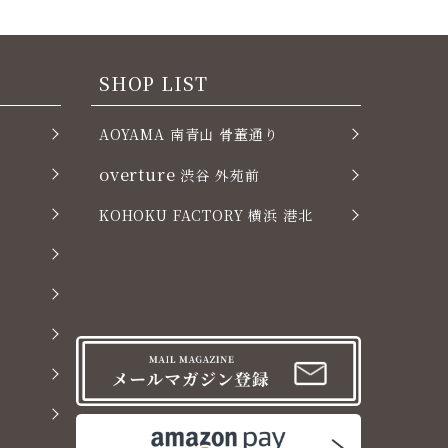
SHOP LIST
AOYAMA 南青山 骨董通り
overture
渋谷 外苑前
KOHOKU FACTORY 横浜 港北