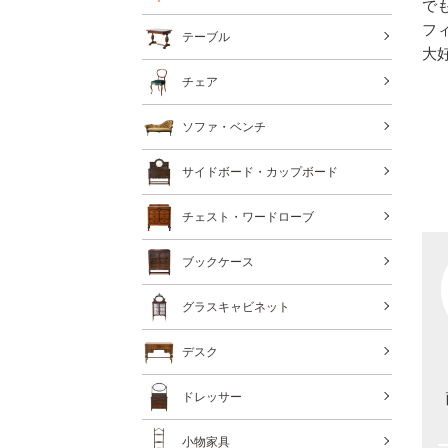
で
フ
テーブル
大
チェア
ソファ・ベンチ
サイドボード・カップボード
チェスト・ワードローブ
ブックケース
グラスキャビネット
デスク
ドレッサー
小物家具