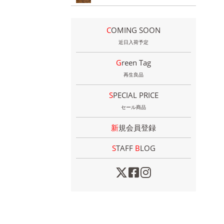
COMING SOON
近日入荷予定
Green Tag
再生良品
SPECIAL PRICE
セール商品
新規会員登録
STAFF
B
LOG