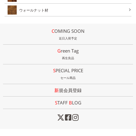
ウォールナット材
COMING SOON
近日入荷予定
Green Tag
再生良品
SPECIAL PRICE
セール商品
新規会員登録
STAFF
B
LOG