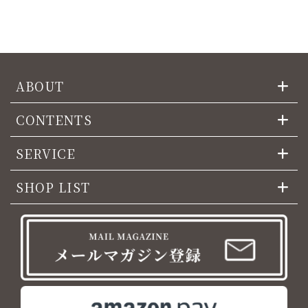
ABOUT
CONTENTS
SERVICE
SHOP LIST