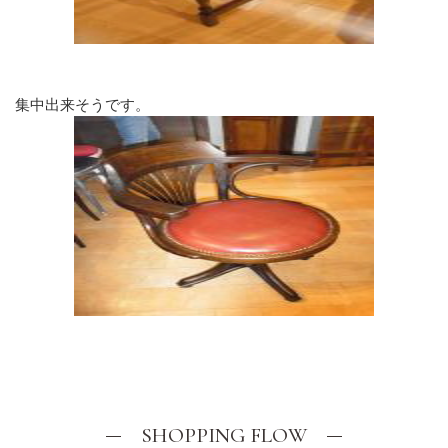
集中出来そうです。
SHOPPING FLOW