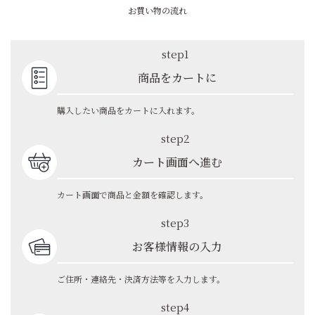
お買い物の流れ
step1
商品をカートに
購入したい商品をカートに入れます。
step2
カート画面へ進む
カート画面で商品と金額を確認します。
step3
お客様情報の入力
ご住所・連絡先・決済方法等を入力します。
step4