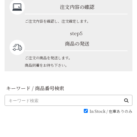
注文内容の確認
ご注文内容を確認し、注文確定します。
step5
商品の発送
ご注文の商品を発送します。
商品到着をお待ち下さい。
キーワード / 商品番号検索
In Stock / 在庫ありのみ