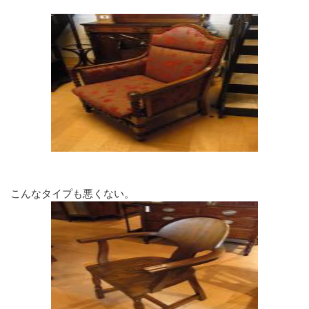
こんなタイプも悪くない。