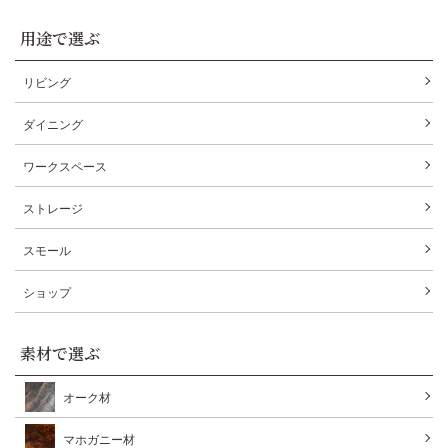
用途で選ぶ
リビング
ダイニング
ワークスペース
ストレージ
スモール
ショップ
素材で選ぶ
オーク材
マホガニー材