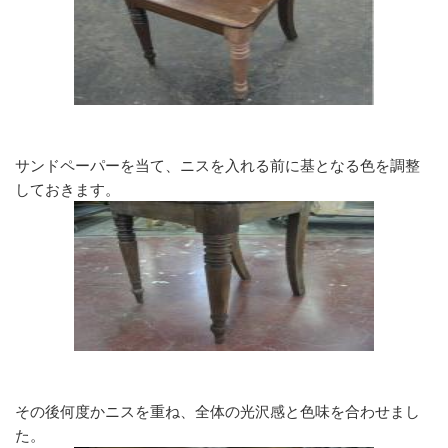
サンドペーパーを当て、ニスを入れる前に基となる色を調整
しておきます。
その後何度かニスを重ね、全体の光沢感と色味を合わせまし
た。