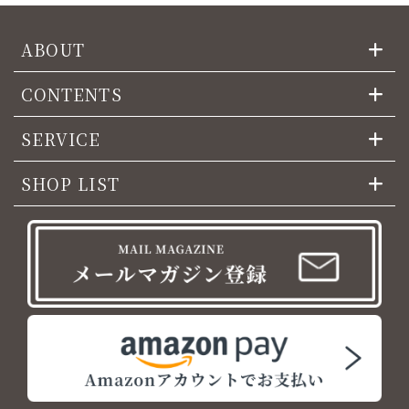
ABOUT
CONTENTS
SERVICE
SHOP LIST