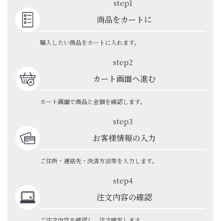
step1
商品をカートに
購入したい商品をカートに入れます。
step2
カート画面へ進む
カート画面で商品と金額を確認します。
step3
お客様情報の入力
ご住所・連絡先・決済方法等を入力します。
step4
注文内容の確認
ご注文内容を確認し、注文確定します。