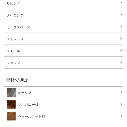
リビング
ダイニング
ワークスペース
ストレージ
スモール
ショップ
素材で選ぶ
オーク材
マホガニー材
ウォールナット材