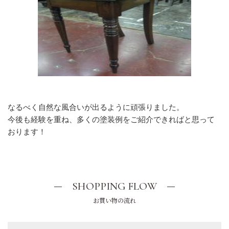
なるべく自然な風合いが出るように頑張りました。
今後も経験を重ね、多くの塗装例をご紹介できればと思って
おります！
SHOPPING FLOW
お買い物の流れ