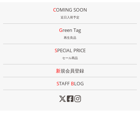
COMING SOON
近日入荷予定
Green Tag
再生良品
SPECIAL PRICE
セール商品
新規会員登録
STAFF
B
LOG