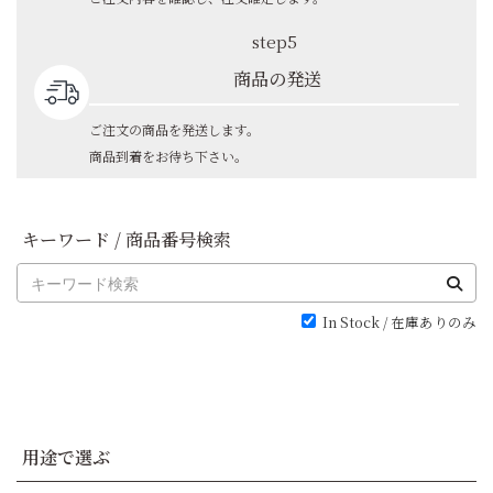
step5
商品の発送
ご注文の商品を発送します。
商品到着をお待ち下さい。
キーワード / 商品番号検索
In Stock / 在庫ありのみ
用途で選ぶ