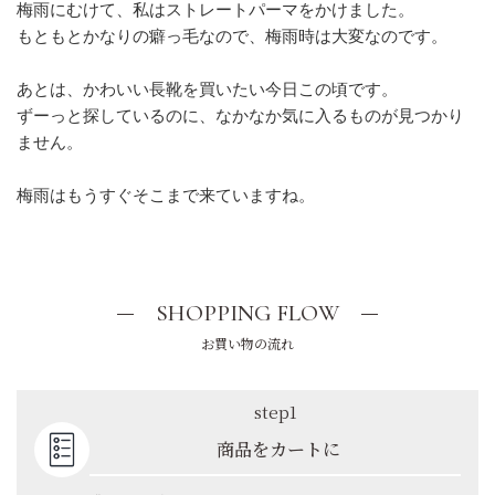
梅雨にむけて、私はストレートパーマをかけました。
もともとかなりの癖っ毛なので、梅雨時は大変なのです。
あとは、かわいい長靴を買いたい今日この頃です。
ずーっと探しているのに、なかなか気に入るものが見つかり
ません。
梅雨はもうすぐそこまで来ていますね。
SHOPPING FLOW
お買い物の流れ
step1
商品をカートに