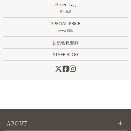
Green Tag
再生良品
SPECIAL PRICE
セール商品
新規会員登録
STAFF
B
LOG
ABOUT