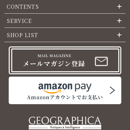
CONTENTS
SERVICE
SHOP LIST