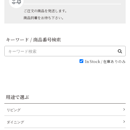
ご注文の商品を発送します。
商品到着をお待ち下さい。
キーワード / 商品番号検索
In Stock / 在庫ありのみ
用途で選ぶ
リビング
ダイニング