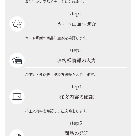
購入したい商品をカートに入れます。
step2
カート画面へ進む
カート画面で商品と金額を確認します。
step3
お客様情報の入力
ご住所・連絡先・決済方法等を入力します。
step4
注文内容の確認
ご注文内容を確認し、注文確定します。
step5
商品の発送