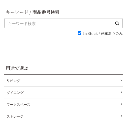
キーワード / 商品番号検索
In Stock / 在庫ありのみ
用途で選ぶ
リビング
ダイニング
ワークスペース
ストレージ