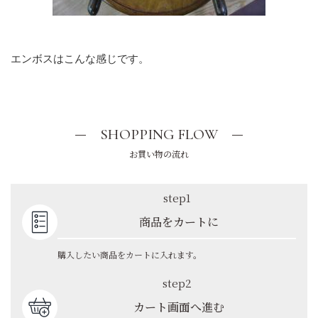
エンボスはこんな感じです。
SHOPPING FLOW
お買い物の流れ
step1
商品をカートに
購入したい商品をカートに入れます。
step2
カート画面へ進む