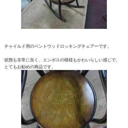
チャイルド用のベントウッドロッキングチェアーです。
状態も非常に良く、エンボスの模様もかわいらしい感じで、
とてもお勧めの商品です。