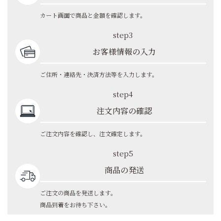
カート画面で商品と金額を確認します。
step3
お客様情報の入力
ご住所・連絡先・決済方法等を入力します。
step4
注文内容の確認
ご注文内容を確認し、注文確定します。
step5
商品の発送
ご注文の商品を発送します。
商品到着をお待ち下さい。