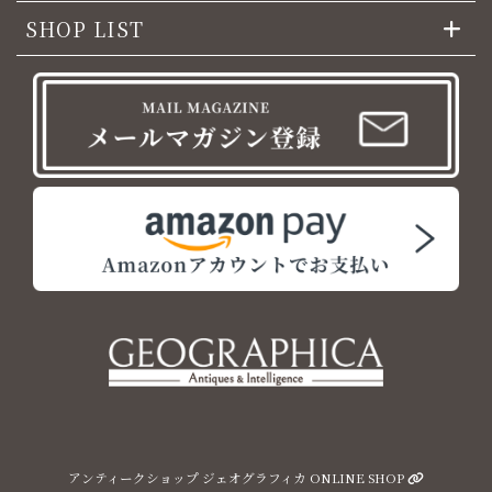
SHOP LIST
アンティークショップ ジェオグラフィカ ONLINE SHOP