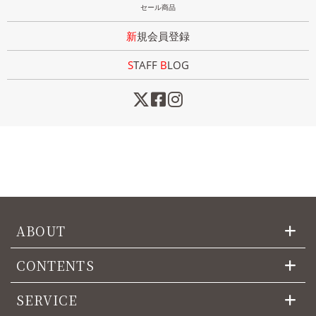
セール商品
新規会員登録
STAFF
B
LOG
ABOUT
CONTENTS
SERVICE