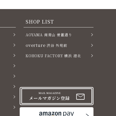
SHOP LIST
AOYAMA 南青山 骨董通り
overture
渋谷 外苑前
KOHOKU FACTORY 横浜 港北