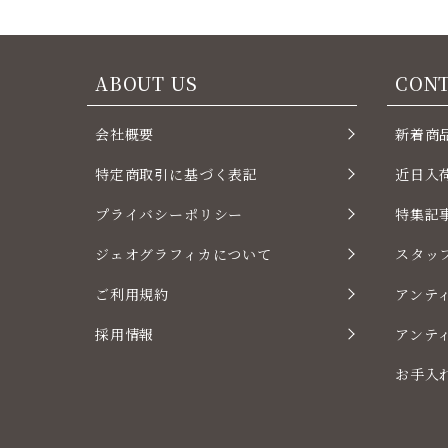
ABOUT US
CON
会社概要
新着商
特定商取引に基づく表記
近日入
プライバシーポリシー
特集記
ジェオグラフィカについて
スタッ
ご利用規約
アンテ
採用情報
アンテ
お手入