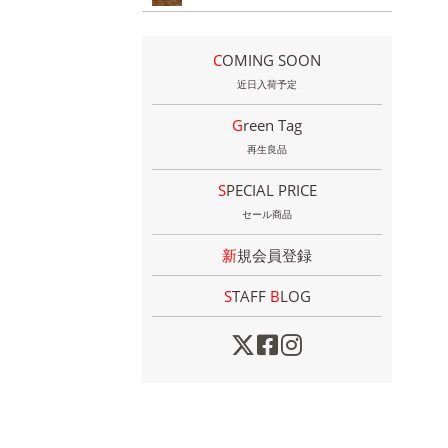
COMING SOON
近日入荷予定
Green Tag
再生良品
SPECIAL PRICE
セール商品
新規会員登録
STAFF
B
LOG