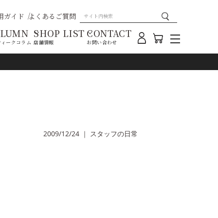
用ガイド
よくあるご質問
OLUMN
SHOP LIST
CONTACT
ティークコラム
店舗情報
お問い合わせ
2009/12/24
｜
スタッフの日常