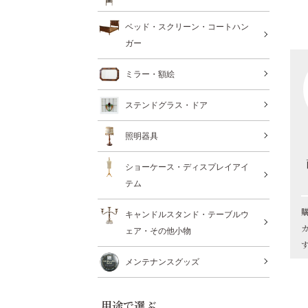
ベッド・スクリーン・コートハン
ガー
ミラー・額絵
ステンドグラス・ドア
照明器具
ショーケース・ディスプレイアイ
テム
キャンドルスタンド・テーブルウ
ェア・その他小物
メンテナンスグッズ
用途で選ぶ