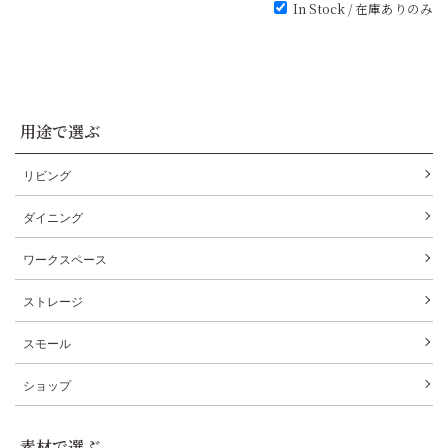
In Stock / 在庫ありのみ
用途で選ぶ
リビング
ダイニング
ワークスペース
ストレージ
スモール
ショップ
素材で選ぶ