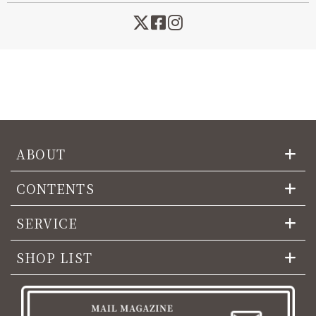
ABOUT
CONTENTS
SERVICE
SHOP LIST