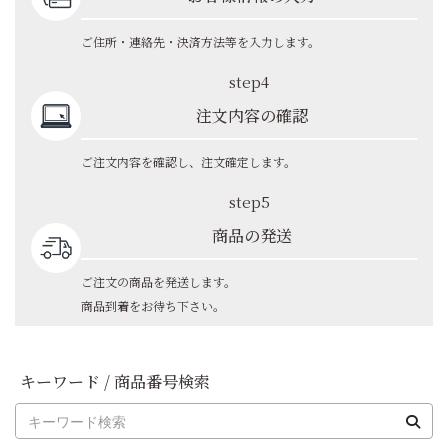
ご住所・連絡先・決済方法等を入力します。
step4
注文内容の確認
ご注文内容を確認し、注文確定します。
step5
商品の発送
ご注文の商品を発送します。
商品到着をお待ち下さい。
キーワード / 商品番号検索