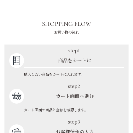
SHOPPING FLOW
お買い物の流れ
step1
商品をカートに
購入したい商品をカートに入れます。
step2
カート画面へ進む
カート画面で商品と金額を確認します。
step3
お客様情報の入力