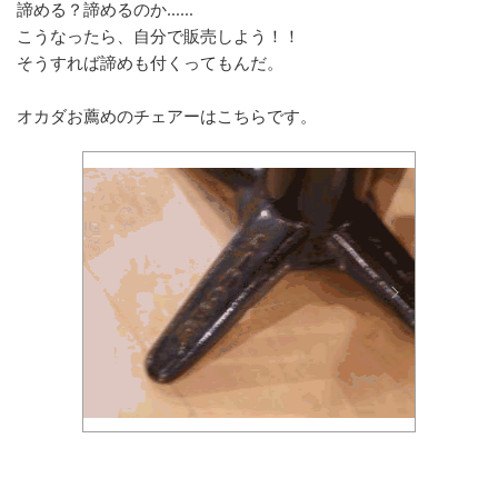
諦める？諦めるのか......
こうなったら、自分で販売しよう！！
そうすれば諦めも付くってもんだ。
オカダお薦めのチェアーはこちらです。