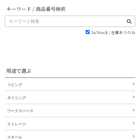
キーワード / 商品番号検索
In Stock / 在庫ありのみ
用途で選ぶ
リビング
ダイニング
ワークスペース
ストレージ
スモール