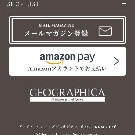
SHOP LIST
アンティークショップ ジェオグラフィカ ONLINE SHOP
(c)Geographica, All Rights Reserved.