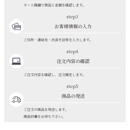
カート画面で商品と金額を確認します。
step3
お客様情報の入力
ご住所・連絡先・決済方法等を入力します。
step4
注文内容の確認
ご注文内容を確認し、注文確定します。
step5
商品の発送
ご注文の商品を発送します。
商品到着をお待ち下さい。