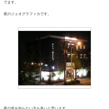
でます。
夜のジェオグラフィカです。
夜の姿を知らない方も多いと思います。