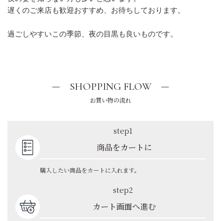
遅くのご来店も歓迎おすすめ、お待ちしております。
過ごしやすいこの季節、夜の目黒も良いものです。
SHOPPING FLOW
お買い物の流れ
step1
商品をカートに
購入したい商品をカートに入れます。
step2
カート画面へ進む